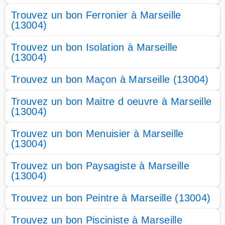
Trouvez un bon Ferronier à Marseille
(13004)
Trouvez un bon Isolation à Marseille
(13004)
Trouvez un bon Maçon à Marseille (13004)
Trouvez un bon Maitre d oeuvre à Marseille
(13004)
Trouvez un bon Menuisier à Marseille
(13004)
Trouvez un bon Paysagiste à Marseille
(13004)
Trouvez un bon Peintre à Marseille (13004)
Trouvez un bon Pisciniste à Marseille