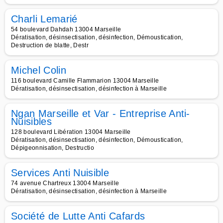
Charli Lemarié
54 boulevard Dahdah 13004 Marseille
Dératisation, désinsectisation, désinfection, Démoustication,
Destruction de blatte, Destr
Michel Colin
116 boulevard Camille Flammarion 13004 Marseille
Dératisation, désinsectisation, désinfection à Marseille
Ngan Marseille et Var - Entreprise Anti-
Nuisibles
128 boulevard Libération 13004 Marseille
Dératisation, désinsectisation, désinfection, Démoustication,
Dépigeonnisation, Destructio
Services Anti Nuisible
74 avenue Chartreux 13004 Marseille
Dératisation, désinsectisation, désinfection à Marseille
Société de Lutte Anti Cafards