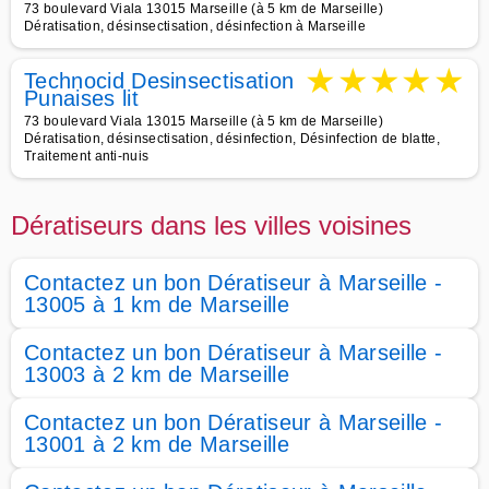
73 boulevard Viala 13015 Marseille (à 5 km de Marseille)
Dératisation, désinsectisation, désinfection à Marseille
★
★
★
★
★
Technocid Desinsectisation
Punaises lit
73 boulevard Viala 13015 Marseille (à 5 km de Marseille)
Dératisation, désinsectisation, désinfection, Désinfection de blatte,
Traitement anti-nuis
Dératiseurs dans les villes voisines
Contactez un bon Dératiseur à Marseille -
13005 à 1 km de Marseille
Contactez un bon Dératiseur à Marseille -
13003 à 2 km de Marseille
Contactez un bon Dératiseur à Marseille -
13001 à 2 km de Marseille