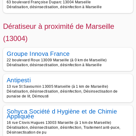
63 boulevard Françoise Duparc 13004 Marseille
Dératisation, désinsectisation, désinfection à Marseille
Dératiseur à proximité de Marseille
(13004)
Groupe Innova France
22 boulevard Roux 13009 Marseille (à 0 km de Marseille)
Dératisation, désinsectisation, désinfection à Marseille
Antipesti
13 rue St Savournin 13005 Marseille (à 1 km de Marseille)
Dératisation, désinsectisation, désinfection, Désinsectisation de
punaise de lit, Démousti
Sohyca Société d Hygiène et de Chimie
Appliquée
16 rue Clovis Hugues 13003 Marseille (à 1 km de Marseille)
Dératisation, désinsectisation, désinfection, Traitement anti-puce,
Désinsectisation de pu