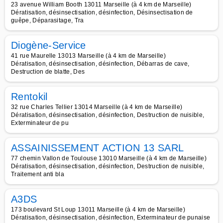
23 avenue William Booth 13011 Marseille (à 4 km de Marseille)
Dératisation, désinsectisation, désinfection, Désinsectisation de
guêpe, Déparasitage, Tra
Diogène-Service
41 rue Maurelle 13013 Marseille (à 4 km de Marseille)
Dératisation, désinsectisation, désinfection, Débarras de cave,
Destruction de blatte, Des
Rentokil
32 rue Charles Tellier 13014 Marseille (à 4 km de Marseille)
Dératisation, désinsectisation, désinfection, Destruction de nuisible,
Exterminateur de pu
ASSAINISSEMENT ACTION 13 SARL
77 chemin Vallon de Toulouse 13010 Marseille (à 4 km de Marseille)
Dératisation, désinsectisation, désinfection, Destruction de nuisible,
Traitement anti bla
A3DS
173 boulevard St Loup 13011 Marseille (à 4 km de Marseille)
Dératisation, désinsectisation, désinfection, Exterminateur de punaise