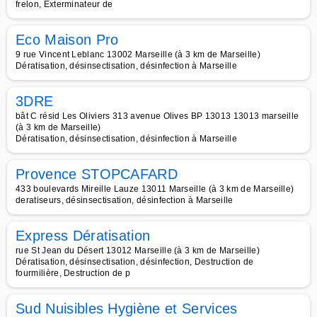
frelon, Exterminateur de
Eco Maison Pro
9 rue Vincent Leblanc 13002 Marseille (à 3 km de Marseille)
Dératisation, désinsectisation, désinfection à Marseille
3DRE
bât C résid Les Oliviers 313 avenue Olives BP 13013 13013 marseille
(à 3 km de Marseille)
Dératisation, désinsectisation, désinfection à Marseille
Provence STOPCAFARD
433 boulevards Mireille Lauze 13011 Marseille (à 3 km de Marseille)
deratiseurs, désinsectisation, désinfection à Marseille
Express Dératisation
rue St Jean du Désert 13012 Marseille (à 3 km de Marseille)
Dératisation, désinsectisation, désinfection, Destruction de
fourmilière, Destruction de p
Sud Nuisibles Hygiène et Services