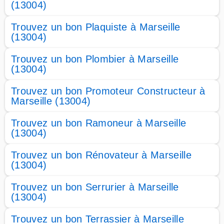
(13004)
Trouvez un bon Plaquiste à Marseille
(13004)
Trouvez un bon Plombier à Marseille
(13004)
Trouvez un bon Promoteur Constructeur à
Marseille (13004)
Trouvez un bon Ramoneur à Marseille
(13004)
Trouvez un bon Rénovateur à Marseille
(13004)
Trouvez un bon Serrurier à Marseille
(13004)
Trouvez un bon Terrassier à Marseille