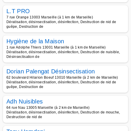
L.T PRO
7 rue Orange 13003 Marseille (à 1 km de Marseille)
Dératisation, désinsectisation, désinfection, Destruction de nid de
guêpe, Destruction de
Hygiène de la Maison
1 rue Adolphe Thiers 13001 Marseille (à 1 km de Marseille)
Dératisation, désinsectisation, désinfection, Destruction de nuisible,
Désinsectisation de
Dorian Palengat Désinsectisation
62 boulevard Hilarion Boeuf 13010 Marseille (à 2 km de Marseille)
Dératisation, désinsectisation, désinfection, Destruction de nid de
guêpe, Destruction de
Adh Nuisibles
64 rue Nau 13005 Marseille (à 2 km de Marseille)
Dératisation, désinsectisation, désinfection, Destruction de mouche,
Destruction de nid de