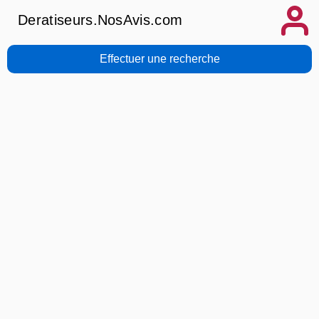
Deratiseurs.NosAvis.com
Effectuer une recherche