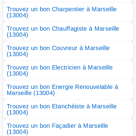
Trouvez un bon Charpentier à Marseille
(13004)
Trouvez un bon Chauffagiste à Marseille
(13004)
Trouvez un bon Couvreur à Marseille
(13004)
Trouvez un bon Electricien à Marseille
(13004)
Trouvez un bon Energie Renouvelable à
Marseille (13004)
Trouvez un bon Etanchéiste à Marseille
(13004)
Trouvez un bon Façadier à Marseille
(13004)