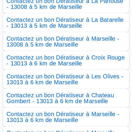
Contactez un bon Dératiseur à La Panouse
- 13008 à 5 km de Marseille
Contactez un bon Dératiseur à La Batarelle
- 13013 à 5 km de Marseille
Contactez un bon Dératiseur à Marseille -
13008 à 5 km de Marseille
Contactez un bon Dératiseur à Croix Rouge
- 13013 à 6 km de Marseille
Contactez un bon Dératiseur à Les Olives -
13013 à 6 km de Marseille
Contactez un bon Dératiseur à Chateau
Gombert - 13013 à 6 km de Marseille
Contactez un bon Dératiseur à Marseille -
13013 à 6 km de Marseille