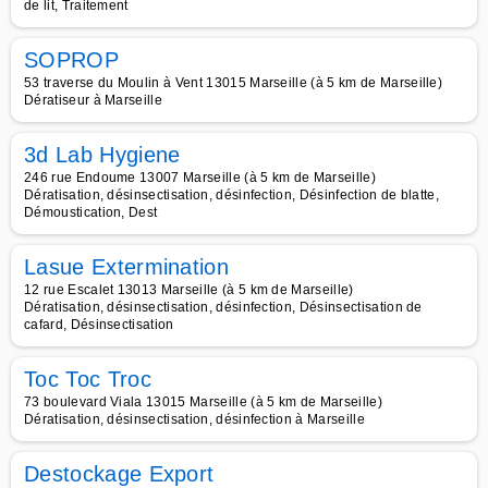
de lit, Traitement
SOPROP
53 traverse du Moulin à Vent 13015 Marseille (à 5 km de Marseille)
Dératiseur à Marseille
3d Lab Hygiene
246 rue Endoume 13007 Marseille (à 5 km de Marseille)
Dératisation, désinsectisation, désinfection, Désinfection de blatte,
Démoustication, Dest
Lasue Extermination
12 rue Escalet 13013 Marseille (à 5 km de Marseille)
Dératisation, désinsectisation, désinfection, Désinsectisation de
cafard, Désinsectisation
Toc Toc Troc
73 boulevard Viala 13015 Marseille (à 5 km de Marseille)
Dératisation, désinsectisation, désinfection à Marseille
Destockage Export