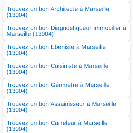
Trouvez un bon Architecte à Marseille
(13004)
Trouvez un bon Diagnostiqueur immobilier à
Marseille (13004)
Trouvez un bon Ebéniste à Marseille
(13004)
Trouvez un bon Cuisiniste à Marseille
(13004)
Trouvez un bon Géometre à Marseille
(13004)
Trouvez un bon Assainisseur à Marseille
(13004)
Trouvez un bon Carreleur à Marseille
(13004)