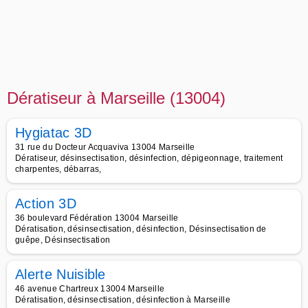
Dératiseur à Marseille (13004)
Hygiatac 3D
31 rue du Docteur Acquaviva 13004 Marseille
Dératiseur, désinsectisation, désinfection, dépigeonnage, traitement
charpentes, débarras,
Action 3D
36 boulevard Fédération 13004 Marseille
Dératisation, désinsectisation, désinfection, Désinsectisation de
guêpe, Désinsectisation
Alerte Nuisible
46 avenue Chartreux 13004 Marseille
Dératisation, désinsectisation, désinfection à Marseille