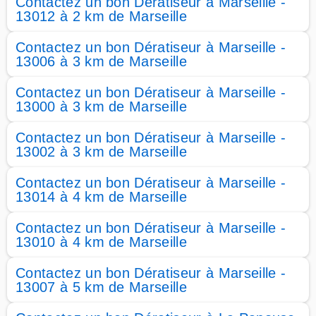
Contactez un bon Dératiseur à Marseille -
13012 à 2 km de Marseille
Contactez un bon Dératiseur à Marseille -
13006 à 3 km de Marseille
Contactez un bon Dératiseur à Marseille -
13000 à 3 km de Marseille
Contactez un bon Dératiseur à Marseille -
13002 à 3 km de Marseille
Contactez un bon Dératiseur à Marseille -
13014 à 4 km de Marseille
Contactez un bon Dératiseur à Marseille -
13010 à 4 km de Marseille
Contactez un bon Dératiseur à Marseille -
13007 à 5 km de Marseille