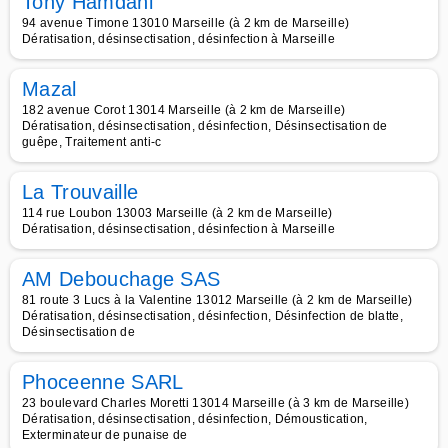
Tony Hamdani
94 avenue Timone 13010 Marseille (à 2 km de Marseille)
Dératisation, désinsectisation, désinfection à Marseille
Mazal
182 avenue Corot 13014 Marseille (à 2 km de Marseille)
Dératisation, désinsectisation, désinfection, Désinsectisation de
guêpe, Traitement anti-c
La Trouvaille
114 rue Loubon 13003 Marseille (à 2 km de Marseille)
Dératisation, désinsectisation, désinfection à Marseille
AM Debouchage SAS
81 route 3 Lucs à la Valentine 13012 Marseille (à 2 km de Marseille)
Dératisation, désinsectisation, désinfection, Désinfection de blatte,
Désinsectisation de
Phoceenne SARL
23 boulevard Charles Moretti 13014 Marseille (à 3 km de Marseille)
Dératisation, désinsectisation, désinfection, Démoustication,
Exterminateur de punaise de