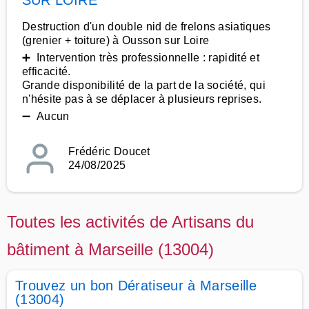
SUR LOIRE
Destruction d'un double nid de frelons asiatiques
(grenier + toiture) à Ousson sur Loire
➕ Intervention très professionnelle : rapidité et
efficacité.
Grande disponibilité de la part de la société, qui
n'hésite pas à se déplacer à plusieurs reprises.
➖ Aucun
Frédéric Doucet
24/08/2025
Toutes les activités de Artisans du
bâtiment à Marseille (13004)
Trouvez un bon Dératiseur à Marseille
(13004)