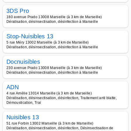
3DS Pro
180 avenue Prado 13008 Marseille (à 3 km de Marseille)
Dératisation, désinsectisation, désinfection à Marseille
Stop-Nuisibles 13
5 rue Méry 13002 Marseille (à 3 km de Marseille)
Dératisation, désinsectisation, désinfection à Marseille
Docnuisibles
230 avenue Prado 13008 Marseille (à 3 km de Marseille)
Dératisation, désinsectisation, désinfection à Marseille
ADN
4 rue Amélie 13014 Marseille (à 3 km de Marseille)
Dératisation, désinsectisation, désinfection, Traitement anti blatte,
Démoustication, Trai
Nuisibles 13
51 rue Forbin 13002 Marseille (à 3 km de Marseille)
Dératisation, désinsectisation, désinfection, Désinsectisation de