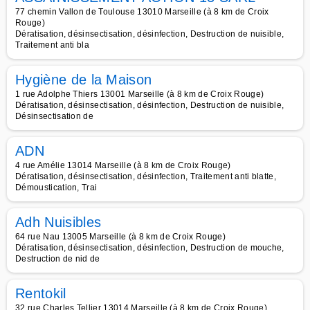
77 chemin Vallon de Toulouse 13010 Marseille (à 8 km de Croix
Rouge)
Dératisation, désinsectisation, désinfection, Destruction de nuisible,
Traitement anti bla
Hygiène de la Maison
1 rue Adolphe Thiers 13001 Marseille (à 8 km de Croix Rouge)
Dératisation, désinsectisation, désinfection, Destruction de nuisible,
Désinsectisation de
ADN
4 rue Amélie 13014 Marseille (à 8 km de Croix Rouge)
Dératisation, désinsectisation, désinfection, Traitement anti blatte,
Démoustication, Trai
Adh Nuisibles
64 rue Nau 13005 Marseille (à 8 km de Croix Rouge)
Dératisation, désinsectisation, désinfection, Destruction de mouche,
Destruction de nid de
Rentokil
32 rue Charles Tellier 13014 Marseille (à 8 km de Croix Rouge)