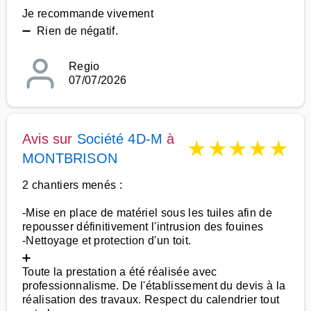
Je recommande vivement
➖ Rien de négatif.
Regio
07/07/2026
Avis sur
Société 4D-M
à
★
★
★
★
★
MONTBRISON
2 chantiers menés :
-Mise en place de matériel sous les tuiles afin de
repousser définitivement l'intrusion des fouines
-Nettoyage et protection d'un toit.
➕
Toute la prestation a été réalisée avec
professionnalisme. De l'établissement du devis à la
réalisation des travaux. Respect du calendrier tout