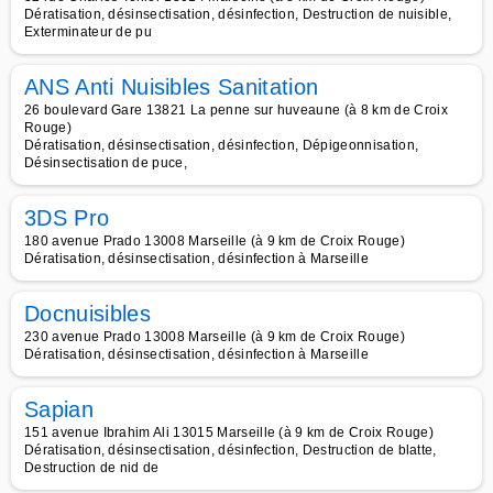
Dératisation, désinsectisation, désinfection, Destruction de nuisible,
Exterminateur de pu
ANS Anti Nuisibles Sanitation
26 boulevard Gare 13821 La penne sur huveaune (à 8 km de Croix
Rouge)
Dératisation, désinsectisation, désinfection, Dépigeonnisation,
Désinsectisation de puce,
3DS Pro
180 avenue Prado 13008 Marseille (à 9 km de Croix Rouge)
Dératisation, désinsectisation, désinfection à Marseille
Docnuisibles
230 avenue Prado 13008 Marseille (à 9 km de Croix Rouge)
Dératisation, désinsectisation, désinfection à Marseille
Sapian
151 avenue Ibrahim Ali 13015 Marseille (à 9 km de Croix Rouge)
Dératisation, désinsectisation, désinfection, Destruction de blatte,
Destruction de nid de