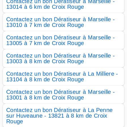
Contactez un bon Dératiseur à Marseille -
13014 à 6 km de Croix Rouge
Contactez un bon Dératiseur à Marseille -
13010 à 7 km de Croix Rouge
Contactez un bon Dératiseur à Marseille -
13005 à 7 km de Croix Rouge
Contactez un bon Dératiseur à Marseille -
13003 à 8 km de Croix Rouge
Contactez un bon Dératiseur à La Milliere -
13104 à 8 km de Croix Rouge
Contactez un bon Dératiseur à Marseille -
13001 à 8 km de Croix Rouge
Contactez un bon Dératiseur à La Penne
sur Huveaune - 13821 à 8 km de Croix
Rouge