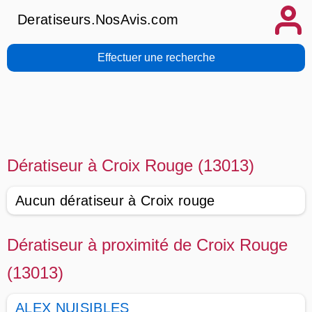
Deratiseurs.NosAvis.com
Effectuer une recherche
Dératiseur à Croix Rouge (13013)
Aucun dératiseur à Croix rouge
Dératiseur à proximité de Croix Rouge
(13013)
ALEX NUISIBLES