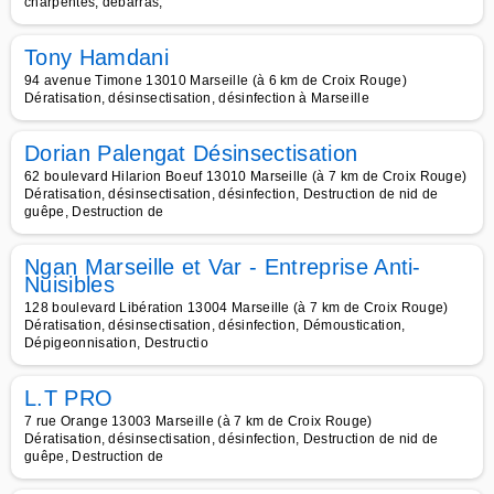
charpentes, débarras,
Tony Hamdani
94 avenue Timone 13010 Marseille (à 6 km de Croix Rouge)
Dératisation, désinsectisation, désinfection à Marseille
Dorian Palengat Désinsectisation
62 boulevard Hilarion Boeuf 13010 Marseille (à 7 km de Croix Rouge)
Dératisation, désinsectisation, désinfection, Destruction de nid de
guêpe, Destruction de
Ngan Marseille et Var - Entreprise Anti-
Nuisibles
128 boulevard Libération 13004 Marseille (à 7 km de Croix Rouge)
Dératisation, désinsectisation, désinfection, Démoustication,
Dépigeonnisation, Destructio
L.T PRO
7 rue Orange 13003 Marseille (à 7 km de Croix Rouge)
Dératisation, désinsectisation, désinfection, Destruction de nid de
guêpe, Destruction de