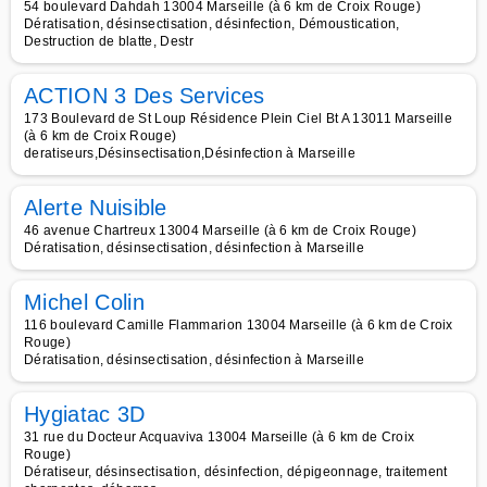
54 boulevard Dahdah 13004 Marseille (à 6 km de Croix Rouge)
Dératisation, désinsectisation, désinfection, Démoustication,
Destruction de blatte, Destr
ACTION 3 Des Services
173 Boulevard de St Loup Résidence Plein Ciel Bt A 13011 Marseille
(à 6 km de Croix Rouge)
deratiseurs,Désinsectisation,Désinfection à Marseille
Alerte Nuisible
46 avenue Chartreux 13004 Marseille (à 6 km de Croix Rouge)
Dératisation, désinsectisation, désinfection à Marseille
Michel Colin
116 boulevard Camille Flammarion 13004 Marseille (à 6 km de Croix
Rouge)
Dératisation, désinsectisation, désinfection à Marseille
Hygiatac 3D
31 rue du Docteur Acquaviva 13004 Marseille (à 6 km de Croix
Rouge)
Dératiseur, désinsectisation, désinfection, dépigeonnage, traitement