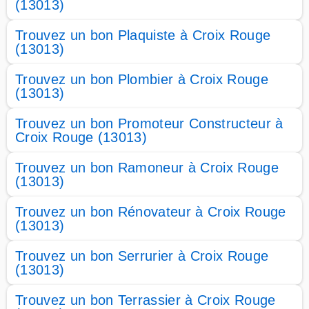
(13013)
Trouvez un bon Plaquiste à Croix Rouge
(13013)
Trouvez un bon Plombier à Croix Rouge
(13013)
Trouvez un bon Promoteur Constructeur à
Croix Rouge (13013)
Trouvez un bon Ramoneur à Croix Rouge
(13013)
Trouvez un bon Rénovateur à Croix Rouge
(13013)
Trouvez un bon Serrurier à Croix Rouge
(13013)
Trouvez un bon Terrassier à Croix Rouge