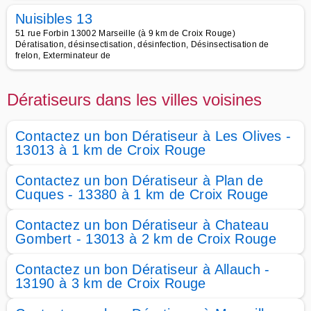
Nuisibles 13
51 rue Forbin 13002 Marseille (à 9 km de Croix Rouge)
Dératisation, désinsectisation, désinfection, Désinsectisation de
frelon, Exterminateur de
Dératiseurs dans les villes voisines
Contactez un bon Dératiseur à Les Olives -
13013 à 1 km de Croix Rouge
Contactez un bon Dératiseur à Plan de
Cuques - 13380 à 1 km de Croix Rouge
Contactez un bon Dératiseur à Chateau
Gombert - 13013 à 2 km de Croix Rouge
Contactez un bon Dératiseur à Allauch -
13190 à 3 km de Croix Rouge