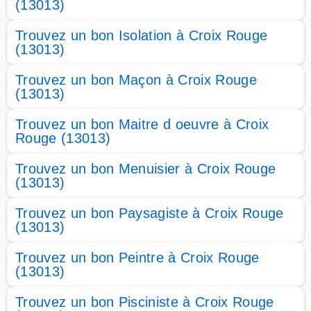
(13013)
Trouvez un bon Isolation à Croix Rouge
(13013)
Trouvez un bon Maçon à Croix Rouge
(13013)
Trouvez un bon Maitre d oeuvre à Croix
Rouge (13013)
Trouvez un bon Menuisier à Croix Rouge
(13013)
Trouvez un bon Paysagiste à Croix Rouge
(13013)
Trouvez un bon Peintre à Croix Rouge
(13013)
Trouvez un bon Pisciniste à Croix Rouge