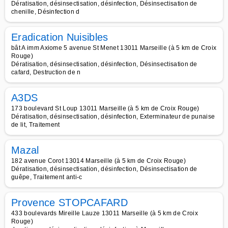
Dératisation, désinsectisation, désinfection, Désinsectisation de
chenille, Désinfection d
Eradication Nuisibles
bât A imm Axiome 5 avenue St Menet 13011 Marseille (à 5 km de Croix
Rouge)
Dératisation, désinsectisation, désinfection, Désinsectisation de
cafard, Destruction de n
A3DS
173 boulevard St Loup 13011 Marseille (à 5 km de Croix Rouge)
Dératisation, désinsectisation, désinfection, Exterminateur de punaise
de lit, Traitement
Mazal
182 avenue Corot 13014 Marseille (à 5 km de Croix Rouge)
Dératisation, désinsectisation, désinfection, Désinsectisation de
guêpe, Traitement anti-c
Provence STOPCAFARD
433 boulevards Mireille Lauze 13011 Marseille (à 5 km de Croix
Rouge)