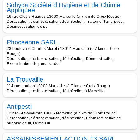
Sohyca Société d Hygiène et de Chimie
Appliquée
16 rue Clovis Hugues 13003 Marseille (à 7 km de Croix Rouge)
Dératisation, désinsectisation, désinfection, Traitement anti-puce,
Désinsectisation de pu
Phoceenne SARL
23 boulevard Charles Moretti 13014 Marseille (à 7 km de Croix
Rouge)
Dératisation, désinsectisation, désinfection, Démoustication,
Exterminateur de punaise de
La Trouvaille
114 rue Loubon 13003 Marseille (à 7 km de Croix Rouge)
Dératisation, désinsectisation, désinfection à Marseille
Antipesti
13 rue St Savournin 13005 Marseille (à 7 km de Croix Rouge)
Dératisation, désinsectisation, désinfection, Désinsectisation de
punaise de lit, Démousti
ASSAINISSEMENT ACTION 13 SARL