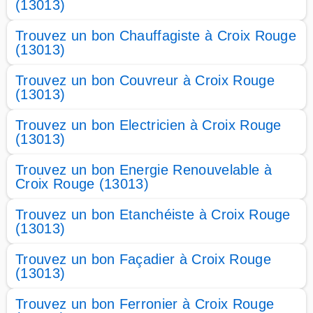
(13013)
Trouvez un bon Chauffagiste à Croix Rouge
(13013)
Trouvez un bon Couvreur à Croix Rouge
(13013)
Trouvez un bon Electricien à Croix Rouge
(13013)
Trouvez un bon Energie Renouvelable à
Croix Rouge (13013)
Trouvez un bon Etanchéiste à Croix Rouge
(13013)
Trouvez un bon Façadier à Croix Rouge
(13013)
Trouvez un bon Ferronier à Croix Rouge