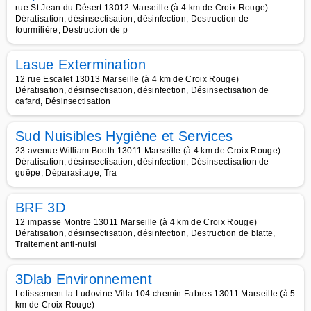
rue St Jean du Désert 13012 Marseille (à 4 km de Croix Rouge)
Dératisation, désinsectisation, désinfection, Destruction de
fourmilière, Destruction de p
Lasue Extermination
12 rue Escalet 13013 Marseille (à 4 km de Croix Rouge)
Dératisation, désinsectisation, désinfection, Désinsectisation de
cafard, Désinsectisation
Sud Nuisibles Hygiène et Services
23 avenue William Booth 13011 Marseille (à 4 km de Croix Rouge)
Dératisation, désinsectisation, désinfection, Désinsectisation de
guêpe, Déparasitage, Tra
BRF 3D
12 impasse Montre 13011 Marseille (à 4 km de Croix Rouge)
Dératisation, désinsectisation, désinfection, Destruction de blatte,
Traitement anti-nuisi
3Dlab Environnement
Lotissement la Ludovine Villa 104 chemin Fabres 13011 Marseille (à 5
km de Croix Rouge)