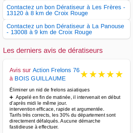
Contactez un bon Dératiseur à Les Frères -
13120 à 8 km de Croix Rouge
Contactez un bon Dératiseur à La Panouse
- 13008 à 9 km de Croix Rouge
Les derniers avis de dératiseurs
Avis sur
Action Frelons 76
★
★
★
★
★
à
BOIS GUILLAUME
Éliminer un nid de frelons asiatiques
➕ Appelé en fin de matinée, il intervenait en début
d'après midi le même jour.
intervention efficace, rapide et argumentée.
Tarifs très corrects, les 30% du département sont
directement défalqués. Aucune démarche
fastidieuse à effectuer.