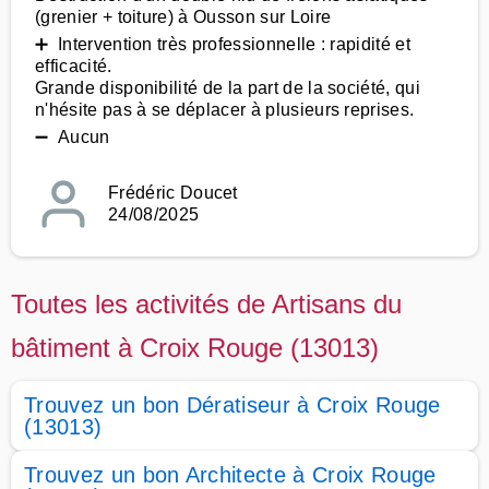
(grenier + toiture) à Ousson sur Loire
➕ Intervention très professionnelle : rapidité et
efficacité.
Grande disponibilité de la part de la société, qui
n'hésite pas à se déplacer à plusieurs reprises.
➖ Aucun
Frédéric Doucet
24/08/2025
Toutes les activités de Artisans du
bâtiment à Croix Rouge (13013)
Trouvez un bon Dératiseur à Croix Rouge
(13013)
Trouvez un bon Architecte à Croix Rouge