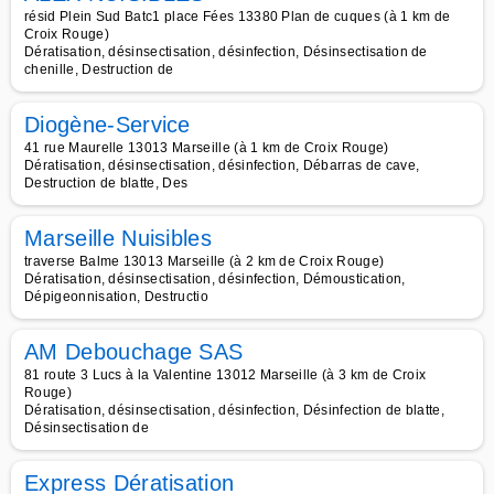
résid Plein Sud Batc1 place Fées 13380 Plan de cuques (à 1 km de
Croix Rouge)
Dératisation, désinsectisation, désinfection, Désinsectisation de
chenille, Destruction de
Diogène-Service
41 rue Maurelle 13013 Marseille (à 1 km de Croix Rouge)
Dératisation, désinsectisation, désinfection, Débarras de cave,
Destruction de blatte, Des
Marseille Nuisibles
traverse Balme 13013 Marseille (à 2 km de Croix Rouge)
Dératisation, désinsectisation, désinfection, Démoustication,
Dépigeonnisation, Destructio
AM Debouchage SAS
81 route 3 Lucs à la Valentine 13012 Marseille (à 3 km de Croix
Rouge)
Dératisation, désinsectisation, désinfection, Désinfection de blatte,
Désinsectisation de
Express Dératisation