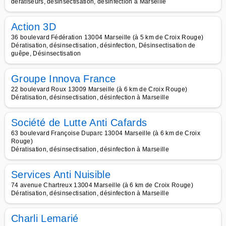
deratiseurs, désinsectisation, désinfection à Marseille
Action 3D
36 boulevard Fédération 13004 Marseille (à 5 km de Croix Rouge)
Dératisation, désinsectisation, désinfection, Désinsectisation de
guêpe, Désinsectisation
Groupe Innova France
22 boulevard Roux 13009 Marseille (à 6 km de Croix Rouge)
Dératisation, désinsectisation, désinfection à Marseille
Société de Lutte Anti Cafards
63 boulevard Françoise Duparc 13004 Marseille (à 6 km de Croix
Rouge)
Dératisation, désinsectisation, désinfection à Marseille
Services Anti Nuisible
74 avenue Chartreux 13004 Marseille (à 6 km de Croix Rouge)
Dératisation, désinsectisation, désinfection à Marseille
Charli Lemarié