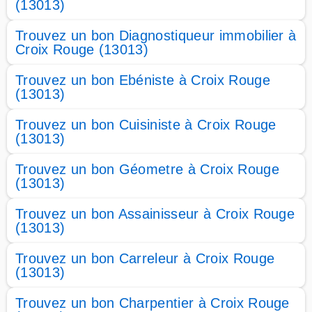
(13013)
Trouvez un bon Diagnostiqueur immobilier à
Croix Rouge (13013)
Trouvez un bon Ebéniste à Croix Rouge
(13013)
Trouvez un bon Cuisiniste à Croix Rouge
(13013)
Trouvez un bon Géometre à Croix Rouge
(13013)
Trouvez un bon Assainisseur à Croix Rouge
(13013)
Trouvez un bon Carreleur à Croix Rouge
(13013)
Trouvez un bon Charpentier à Croix Rouge