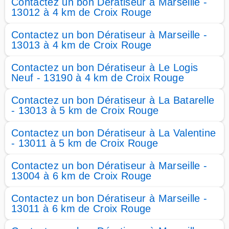
Contactez un bon Dératiseur à Marseille -
13012 à 4 km de Croix Rouge
Contactez un bon Dératiseur à Marseille -
13013 à 4 km de Croix Rouge
Contactez un bon Dératiseur à Le Logis
Neuf - 13190 à 4 km de Croix Rouge
Contactez un bon Dératiseur à La Batarelle
- 13013 à 5 km de Croix Rouge
Contactez un bon Dératiseur à La Valentine
- 13011 à 5 km de Croix Rouge
Contactez un bon Dératiseur à Marseille -
13004 à 6 km de Croix Rouge
Contactez un bon Dératiseur à Marseille -
13011 à 6 km de Croix Rouge