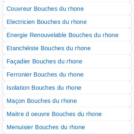
Couvreur Bouches du rhone
Electricien Bouches du rhone
Energie Renouvelable Bouches du rhone
Etanchéiste Bouches du rhone
Façadier Bouches du rhone
Ferronier Bouches du rhone
Isolation Bouches du rhone
Maçon Bouches du rhone
Maitre d oeuvre Bouches du rhone
Menuisier Bouches du rhone