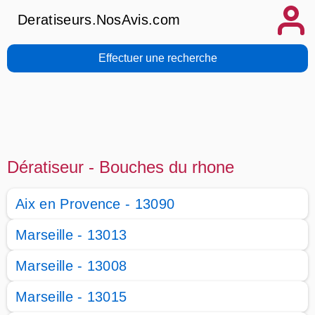
Deratiseurs.NosAvis.com
Effectuer une recherche
Dératiseur - Bouches du rhone
Aix en Provence - 13090
Marseille - 13013
Marseille - 13008
Marseille - 13015