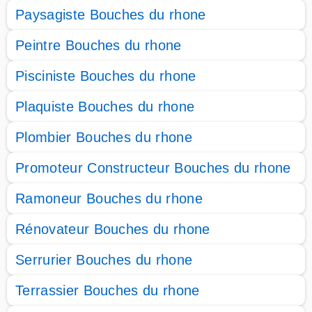
Paysagiste Bouches du rhone
Peintre Bouches du rhone
Pisciniste Bouches du rhone
Plaquiste Bouches du rhone
Plombier Bouches du rhone
Promoteur Constructeur Bouches du rhone
Ramoneur Bouches du rhone
Rénovateur Bouches du rhone
Serrurier Bouches du rhone
Terrassier Bouches du rhone