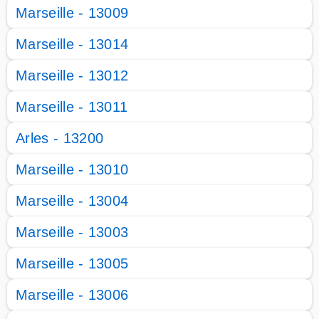
Marseille - 13009
Marseille - 13014
Marseille - 13012
Marseille - 13011
Arles - 13200
Marseille - 13010
Marseille - 13004
Marseille - 13003
Marseille - 13005
Marseille - 13006