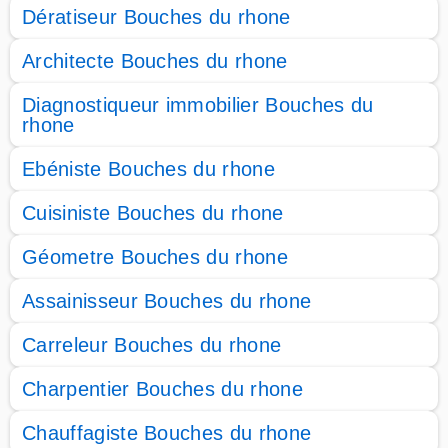
Dératiseur Bouches du rhone
Architecte Bouches du rhone
Diagnostiqueur immobilier Bouches du
rhone
Ebéniste Bouches du rhone
Cuisiniste Bouches du rhone
Géometre Bouches du rhone
Assainisseur Bouches du rhone
Carreleur Bouches du rhone
Charpentier Bouches du rhone
Chauffagiste Bouches du rhone