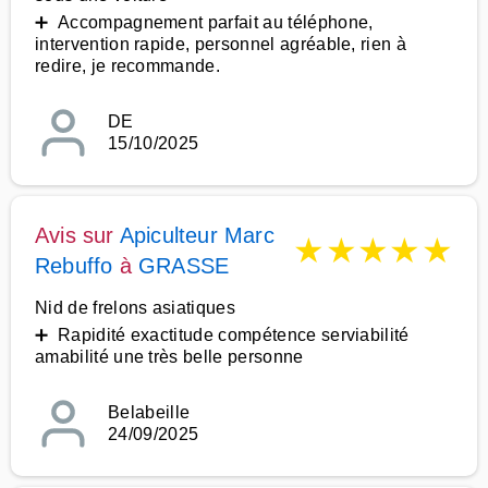
➕ Accompagnement parfait au téléphone,
intervention rapide, personnel agréable, rien à
redire, je recommande.
DE
15/10/2025
Avis sur
Apiculteur Marc
★
★
★
★
★
Rebuffo
à
GRASSE
Nid de frelons asiatiques
➕ Rapidité exactitude compétence serviabilité
amabilité une très belle personne
Belabeille
24/09/2025