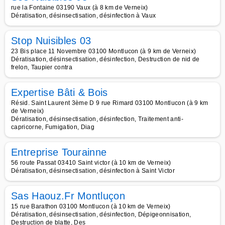
rue la Fontaine 03190 Vaux (à 8 km de Verneix)
Dératisation, désinsectisation, désinfection à Vaux
Stop Nuisibles 03
23 Bis place 11 Novembre 03100 Montlucon (à 9 km de Verneix)
Dératisation, désinsectisation, désinfection, Destruction de nid de
frelon, Taupier contra
Expertise Bâti & Bois
Résid. Saint Laurent 3ème D 9 rue Rimard 03100 Montlucon (à 9 km
de Verneix)
Dératisation, désinsectisation, désinfection, Traitement anti-
capricorne, Fumigation, Diag
Entreprise Tourainne
56 route Passat 03410 Saint victor (à 10 km de Verneix)
Dératisation, désinsectisation, désinfection à Saint Victor
Sas Haouz.Fr Montluçon
15 rue Barathon 03100 Montlucon (à 10 km de Verneix)
Dératisation, désinsectisation, désinfection, Dépigeonnisation,
Destruction de blatte, Des