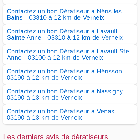
Contactez un bon Dératiseur à Néris les
Bains - 03310 à 12 km de Verneix
Contactez un bon Dératiseur à Lavault
Sainte Anne - 03310 à 12 km de Verneix
Contactez un bon Dératiseur à Lavault Ste
Anne - 03100 à 12 km de Verneix
Contactez un bon Dératiseur à Hérisson -
03190 à 12 km de Verneix
Contactez un bon Dératiseur à Nassigny -
03190 à 13 km de Verneix
Contactez un bon Dératiseur à Venas -
03190 à 13 km de Verneix
Les derniers avis de dératiseurs