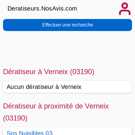
Deratiseurs.NosAvis.com
Effectuer une recherche
Dératiseur à Verneix (03190)
Aucun dératiseur à Verneix
Dératiseur à proximité de Verneix
(03190)
Sos Nuisibles 03