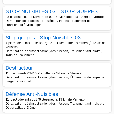
STOP NUISIBLES 03 - STOP GUEPES
23 bis place du 11 Novembre 03100 Montluçon (à 10 km de Verneix)
Dératiseur, désinsectiseur (guêpes / frelons / traitement de
charpentes) à Montluçon
Stop guêpes - Stop Nuisibles 03
7 place de la mairie le Bourg 03170 Deneuille les mines (à 12 km de
Verneix)
Dératisation, désinsectisation, désinfection, Traitement anti blatte,
Taupier, Traitement
Destructour
11 rue Linards 03410 Premilhat (à 14 km de Verneix)
Dératisation, désinsectisation, désinfection, Élimination de taupe par
piège traditionnel,
Défense Anti-Nuisibles
11 rue Audevants 03170 Bezenet (à 19 km de Verneix)
Dératisation, désinsectisation, désinfection, Traitement anti-nuisible,
Déparasitage, Démo