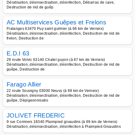
Dératisation, désinsectisation, désinfection, Débarras de cave,
Destruction de nid de guêp
AC Multiservices Guêpes et Frelons
Fratanges 63470 Puy saint gulmier (à 66 km de Verneix)
Dératisation, désinsectisation, désinfection, Destruction de nid de
frelon, Destruction de
E.D.I 63
29 route Volvic 63140 Chatel guyon (à 67 km de Verneix)
Dératisation, désinsectisation, désinfection, Destruction de nid de
guêpe, Destruction de
Farago Allier
22 route Souvigny 03000 Neuvy (à 69 km de Verneix)
Dératisation, désinsectisation, désinfection, Destruction de nid de
guêpe, Dépigeonnisatio
JOLIVET FREDERIC
9 rue Cormiers 18340 Plaimpied givaudins (à 69 km de Verneix)
Dératisation, désinsectisation, désinfection à Plaimpied Givaudins