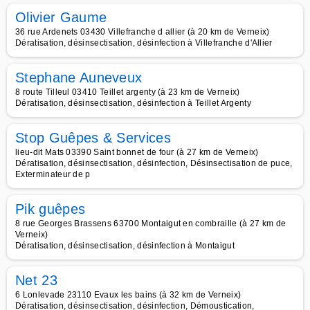
Olivier Gaume
36 rue Ardenets 03430 Villefranche d allier (à 20 km de Verneix)
Dératisation, désinsectisation, désinfection à Villefranche d'Allier
Stephane Auneveux
8 route Tilleul 03410 Teillet argenty (à 23 km de Verneix)
Dératisation, désinsectisation, désinfection à Teillet Argenty
Stop Guêpes & Services
lieu-dit Mats 03390 Saint bonnet de four (à 27 km de Verneix)
Dératisation, désinsectisation, désinfection, Désinsectisation de puce,
Exterminateur de p
Pik guêpes
8 rue Georges Brassens 63700 Montaigut en combraille (à 27 km de
Verneix)
Dératisation, désinsectisation, désinfection à Montaigut
Net 23
6 Lonlevade 23110 Evaux les bains (à 32 km de Verneix)
Dératisation, désinsectisation, désinfection, Démoustication,