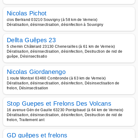
Nicolas Pichot
clos Bertrand 03210 Souvigny (à 58 km de Verneix)
Dératisation, désinsectisation, désinfection à Souvigny
Dellta Guêpes 23
5 chemin Châtelard 23130 Chenerailles (à 61 km de Verneix)
Dératisation, désinsectisation, désinfection, Destruction de nid de
guêpe, Désinsectisatio
Nicolas Giordanengo
1 route Montcel 63460 Combronde (à 63 km de Verneix)
Dératisation, désinsectisation, désinfection, Désinsectisation de
frelon, Désinsectisation
Stop Guepes et Frelons Des Volcans
16 avenue Gén de Gaulle 63230 Pontgibaud (à 64 km de Verneix)
Dératisation, désinsectisation, désinfection, Destruction de nid de
frelon, Traitement ant
GD guêpes et frelons