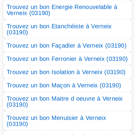
Trouvez un bon Energie Renouvelable à
Verneix (03190)
Trouvez un bon Etanchéiste à Verneix
(03190)
Trouvez un bon Façadier à Verneix (03190)
Trouvez un bon Ferronier à Verneix (03190)
Trouvez un bon Isolation à Verneix (03190)
Trouvez un bon Maçon à Verneix (03190)
Trouvez un bon Maitre d oeuvre à Verneix
(03190)
Trouvez un bon Menuisier à Verneix
(03190)