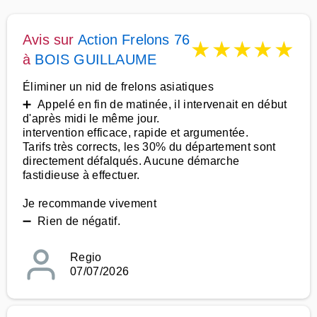
Avis sur
Action Frelons 76
★
★
★
★
★
à
BOIS GUILLAUME
Éliminer un nid de frelons asiatiques
➕ Appelé en fin de matinée, il intervenait en début
d'après midi le même jour.
intervention efficace, rapide et argumentée.
Tarifs très corrects, les 30% du département sont
directement défalqués. Aucune démarche
fastidieuse à effectuer.
Je recommande vivement
➖ Rien de négatif.
Regio
07/07/2026