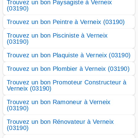
Trouvez un bon Paysagiste à Verneix
(03190)
Trouvez un bon Peintre à Verneix (03190)
Trouvez un bon Pisciniste à Verneix
(03190)
Trouvez un bon Plaquiste à Verneix (03190)
Trouvez un bon Plombier à Verneix (03190)
Trouvez un bon Promoteur Constructeur à
Verneix (03190)
Trouvez un bon Ramoneur à Verneix
(03190)
Trouvez un bon Rénovateur à Verneix
(03190)