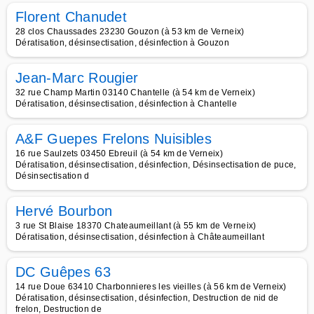
Florent Chanudet
28 clos Chaussades 23230 Gouzon (à 53 km de Verneix)
Dératisation, désinsectisation, désinfection à Gouzon
Jean-Marc Rougier
32 rue Champ Martin 03140 Chantelle (à 54 km de Verneix)
Dératisation, désinsectisation, désinfection à Chantelle
A&F Guepes Frelons Nuisibles
16 rue Saulzets 03450 Ebreuil (à 54 km de Verneix)
Dératisation, désinsectisation, désinfection, Désinsectisation de puce,
Désinsectisation d
Hervé Bourbon
3 rue St Blaise 18370 Chateaumeillant (à 55 km de Verneix)
Dératisation, désinsectisation, désinfection à Châteaumeillant
DC Guêpes 63
14 rue Doue 63410 Charbonnieres les vieilles (à 56 km de Verneix)
Dératisation, désinsectisation, désinfection, Destruction de nid de
frelon, Destruction de