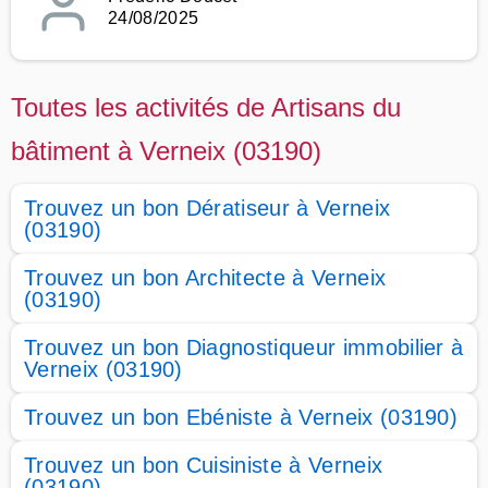
24/08/2025
Toutes les activités de Artisans du
bâtiment à Verneix (03190)
Trouvez un bon Dératiseur à Verneix
(03190)
Trouvez un bon Architecte à Verneix
(03190)
Trouvez un bon Diagnostiqueur immobilier à
Verneix (03190)
Trouvez un bon Ebéniste à Verneix (03190)
Trouvez un bon Cuisiniste à Verneix
(03190)