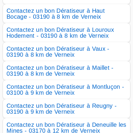
Contactez un bon Dératiseur à Haut
Bocage - 03190 à 8 km de Verneix
Contactez un bon Dératiseur à Louroux
Hodement - 03190 à 8 km de Verneix
Contactez un bon Dératiseur à Vaux -
03190 à 8 km de Verneix
Contactez un bon Dératiseur à Maillet -
03190 à 8 km de Verneix
Contactez un bon Dératiseur à Montluçon -
03100 à 9 km de Verneix
Contactez un bon Dératiseur à Reugny -
03190 à 9 km de Verneix
Contactez un bon Dératiseur à Deneuille les
Mines - 03170 à 12 km de Verneix