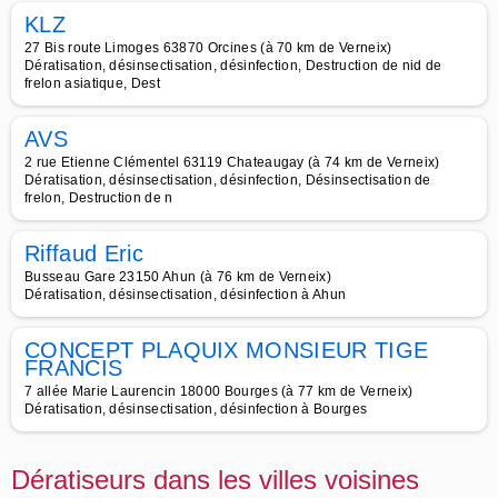
KLZ
27 Bis route Limoges 63870 Orcines (à 70 km de Verneix)
Dératisation, désinsectisation, désinfection, Destruction de nid de
frelon asiatique, Dest
AVS
2 rue Etienne Clémentel 63119 Chateaugay (à 74 km de Verneix)
Dératisation, désinsectisation, désinfection, Désinsectisation de
frelon, Destruction de n
Riffaud Eric
Busseau Gare 23150 Ahun (à 76 km de Verneix)
Dératisation, désinsectisation, désinfection à Ahun
CONCEPT PLAQUIX MONSIEUR TIGE
FRANCIS
7 allée Marie Laurencin 18000 Bourges (à 77 km de Verneix)
Dératisation, désinsectisation, désinfection à Bourges
Dératiseurs dans les villes voisines