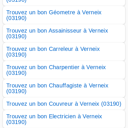
Trouvez un bon Géometre à Verneix
(03190)
Trouvez un bon Assainisseur à Verneix
(03190)
Trouvez un bon Carreleur à Verneix
(03190)
Trouvez un bon Charpentier à Verneix
(03190)
Trouvez un bon Chauffagiste à Verneix
(03190)
Trouvez un bon Couvreur à Verneix (03190)
Trouvez un bon Electricien à Verneix
(03190)