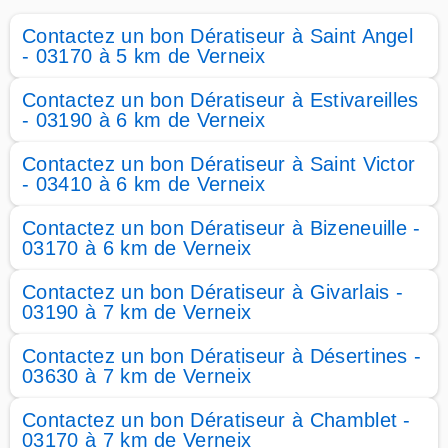
Contactez un bon Dératiseur à Saint Angel
- 03170 à 5 km de Verneix
Contactez un bon Dératiseur à Estivareilles
- 03190 à 6 km de Verneix
Contactez un bon Dératiseur à Saint Victor
- 03410 à 6 km de Verneix
Contactez un bon Dératiseur à Bizeneuille -
03170 à 6 km de Verneix
Contactez un bon Dératiseur à Givarlais -
03190 à 7 km de Verneix
Contactez un bon Dératiseur à Désertines -
03630 à 7 km de Verneix
Contactez un bon Dératiseur à Chamblet -
03170 à 7 km de Verneix