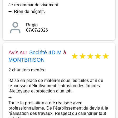
Je recommande vivement
➖ Rien de négatif.
Regio
07/07/2026
Avis sur
Société 4D-M
à
★
★
★
★
★
MONTBRISON
2 chantiers menés :
-Mise en place de matériel sous les tuiles afin de
repousser définitivement l'intrusion des fouines
-Nettoyage et protection d'un toit.
➕
Toute la prestation a été réalisée avec
professionnalisme. De l'établissement du devis à la
réalisation des travaux. Respect du calendrier tout