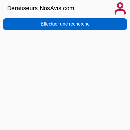
Deratiseurs.NosAvis.com
Effectuer une recherche