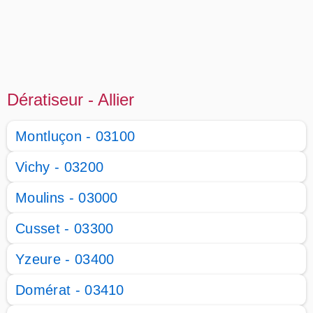
Dératiseur - Allier
Montluçon - 03100
Vichy - 03200
Moulins - 03000
Cusset - 03300
Yzeure - 03400
Domérat - 03410