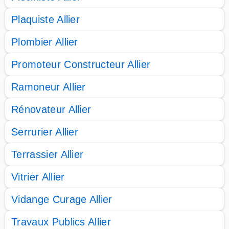
Plaquiste Allier
Plombier Allier
Promoteur Constructeur Allier
Ramoneur Allier
Rénovateur Allier
Serrurier Allier
Terrassier Allier
Vitrier Allier
Vidange Curage Allier
Travaux Publics Allier