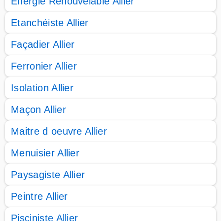
Energie Renouvelable Allier
Etanchéiste Allier
Façadier Allier
Ferronier Allier
Isolation Allier
Maçon Allier
Maitre d oeuvre Allier
Menuisier Allier
Paysagiste Allier
Peintre Allier
Pisciniste Allier