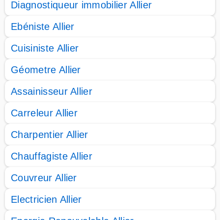
Diagnostiqueur immobilier Allier
Ebéniste Allier
Cuisiniste Allier
Géometre Allier
Assainisseur Allier
Carreleur Allier
Charpentier Allier
Chauffagiste Allier
Couvreur Allier
Electricien Allier