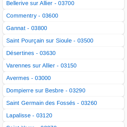
Bellerive sur Allier - 03700
Commentry - 03600
Gannat - 03800
Saint Pourçain sur Sioule - 03500
Désertines - 03630
Varennes sur Allier - 03150
Avermes - 03000
Dompierre sur Besbre - 03290
Saint Germain des Fossés - 03260
Lapalisse - 03120