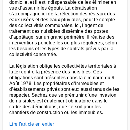
domicile, et il est indispensable de les éliminer en
vue d’assainir les égouts. La dératisation
s’accompagne ici de la réfection des réseaux des
eaux usées et des eaux pluviales, pour le compte
des collectivités communales. Ici, l’agent de
traitement des nuisibles dissémine des postes
d’appâtage, sur un grand périmètre. Il réalise des
interventions ponctuelles ou plus régulières, selon
les besoins et les types de contrats prévus par la
collectivité concernée.
La législation oblige les collectivités territoriales à
lutter contre la présence des nuisibles. Ces
obligations sont présentes dans la circulaire du 9
Août 1978. Les propriétaires d’immeubles et
d’établissements privés sont eux aussi tenus de les
respecter. Sachez que se prémunir d’une invasion
de nuisibles est également obligatoire dans le
cadre des démolitions, que ce soit pour les
chantiers de construction ou les immeubles.
Lire l'article en entier