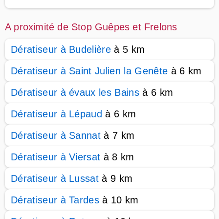
A proximité de Stop Guêpes et Frelons
Dératiseur à Budelière
à 5 km
Dératiseur à Saint Julien la Genête
à 6 km
Dératiseur à évaux les Bains
à 6 km
Dératiseur à Lépaud
à 6 km
Dératiseur à Sannat
à 7 km
Dératiseur à Viersat
à 8 km
Dératiseur à Lussat
à 9 km
Dératiseur à Tardes
à 10 km