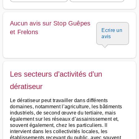
Aucun avis sur Stop Guêpes
Ecrire un
et Frelons
avis
Les secteurs d’activités d’un
dératiseur
Le dératiseur peut travailler dans différents
domaines, notamment l’agriculture, les bâtiments
industriels, de second œuvre du tertiaire, mais
également sur les réseaux d’assainissement et,
souvent également, chez les particuliers. Il
intervient dans les collectivités locales, les
établissements recevant du public, avec souvent