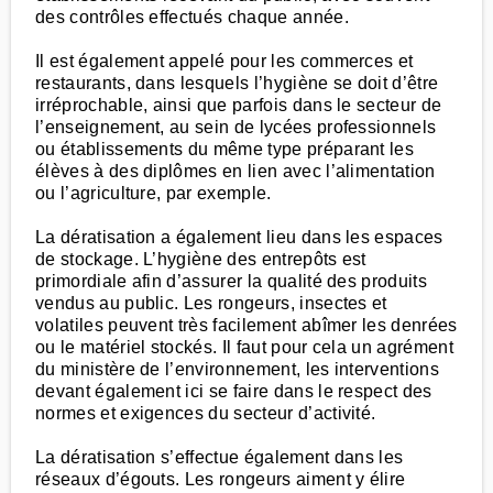
des contrôles effectués chaque année.
Il est également appelé pour les commerces et
restaurants, dans lesquels l’hygiène se doit d’être
irréprochable, ainsi que parfois dans le secteur de
l’enseignement, au sein de lycées professionnels
ou établissements du même type préparant les
élèves à des diplômes en lien avec l’alimentation
ou l’agriculture, par exemple.
La dératisation a également lieu dans les espaces
de stockage. L’hygiène des entrepôts est
primordiale afin d’assurer la qualité des produits
vendus au public. Les rongeurs, insectes et
volatiles peuvent très facilement abîmer les denrées
ou le matériel stockés. Il faut pour cela un agrément
du ministère de l’environnement, les interventions
devant également ici se faire dans le respect des
normes et exigences du secteur d’activité.
La dératisation s’effectue également dans les
réseaux d’égouts. Les rongeurs aiment y élire