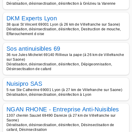
Dératisation, désinsectisation, désinfection à Grézieu la Varenne
DKM Experts Lyon
38 quai St Vincent 69001 Lyon (à 26 km de Villefranche sur Saone)
Dératisation, désinsectisation, désinfection, Destruction de mouche,
Effarouchement d oise
Sos antinuisibles 69
36 rue Jules Michelet 69140 Rillieux la pape (à 26 km de Villefranche
sur Saone)
Dératisation, désinsectisation, désinfection, Dépigeonnisation,
Désinsectisation de cafard
Nuisipro SAS
5 rue Ste Catherine 69001 Lyon (à 27 km de Villefranche sur Saone)
Dératisation, désinsectisation, désinfection à Lyon
NGAN RHONE - Entreprise Anti-Nuisibles
1307 chemin Sauzet 69490 Dareize (à 27 km de Villefranche sur
Saone)
Dératisation, désinsectisation, désinfection, Désinsectisation de
cafard, Désinsectisation