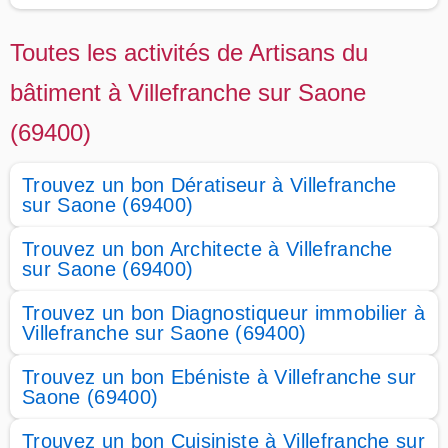
Toutes les activités de Artisans du
bâtiment à Villefranche sur Saone
(69400)
Trouvez un bon Dératiseur à Villefranche
sur Saone (69400)
Trouvez un bon Architecte à Villefranche
sur Saone (69400)
Trouvez un bon Diagnostiqueur immobilier à
Villefranche sur Saone (69400)
Trouvez un bon Ebéniste à Villefranche sur
Saone (69400)
Trouvez un bon Cuisiniste à Villefranche sur