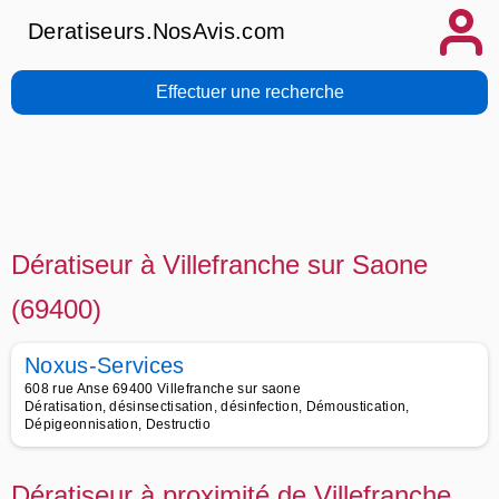
Deratiseurs.NosAvis.com
Effectuer une recherche
Dératiseur à Villefranche sur Saone
(69400)
Noxus-Services
608 rue Anse 69400 Villefranche sur saone
Dératisation, désinsectisation, désinfection, Démoustication,
Dépigeonnisation, Destructio
Dératiseur à proximité de Villefranche