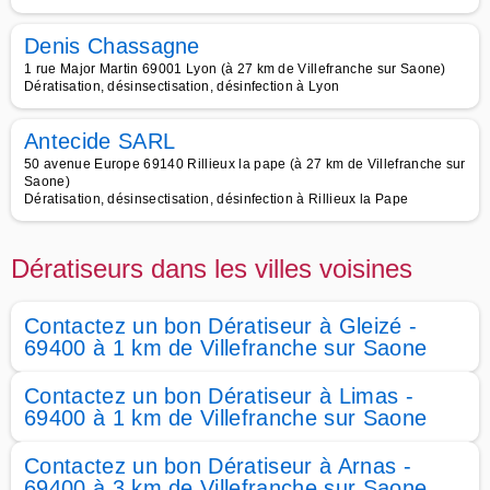
Denis Chassagne
1 rue Major Martin 69001 Lyon (à 27 km de Villefranche sur Saone)
Dératisation, désinsectisation, désinfection à Lyon
Antecide SARL
50 avenue Europe 69140 Rillieux la pape (à 27 km de Villefranche sur
Saone)
Dératisation, désinsectisation, désinfection à Rillieux la Pape
Dératiseurs dans les villes voisines
Contactez un bon Dératiseur à Gleizé -
69400 à 1 km de Villefranche sur Saone
Contactez un bon Dératiseur à Limas -
69400 à 1 km de Villefranche sur Saone
Contactez un bon Dératiseur à Arnas -
69400 à 3 km de Villefranche sur Saone