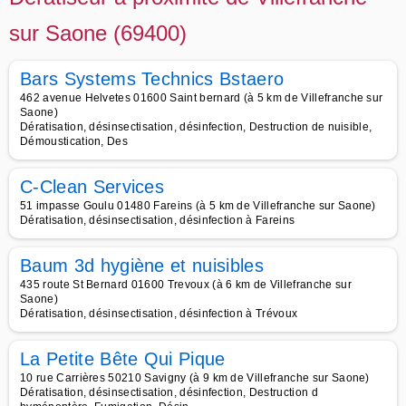
sur Saone (69400)
Bars Systems Technics Bstaero
462 avenue Helvetes 01600 Saint bernard (à 5 km de Villefranche sur
Saone)
Dératisation, désinsectisation, désinfection, Destruction de nuisible,
Démoustication, Des
C-Clean Services
51 impasse Goulu 01480 Fareins (à 5 km de Villefranche sur Saone)
Dératisation, désinsectisation, désinfection à Fareins
Baum 3d hygiène et nuisibles
435 route St Bernard 01600 Trevoux (à 6 km de Villefranche sur
Saone)
Dératisation, désinsectisation, désinfection à Trévoux
La Petite Bête Qui Pique
10 rue Carrières 50210 Savigny (à 9 km de Villefranche sur Saone)
Dératisation, désinsectisation, désinfection, Destruction d