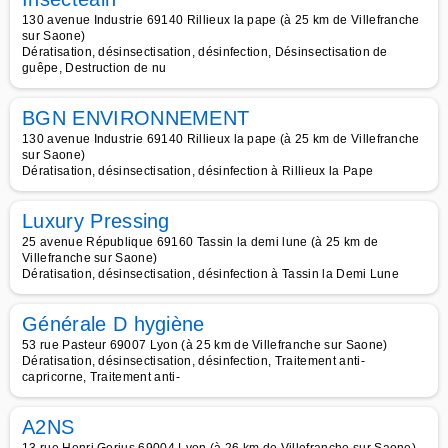
130 avenue Industrie 69140 Rillieux la pape (à 25 km de Villefranche
sur Saone)
Dératisation, désinsectisation, désinfection, Désinsectisation de
guêpe, Destruction de nu
BGN ENVIRONNEMENT
130 avenue Industrie 69140 Rillieux la pape (à 25 km de Villefranche
sur Saone)
Dératisation, désinsectisation, désinfection à Rillieux la Pape
Luxury Pressing
25 avenue République 69160 Tassin la demi lune (à 25 km de
Villefranche sur Saone)
Dératisation, désinsectisation, désinfection à Tassin la Demi Lune
Générale D hygiène
53 rue Pasteur 69007 Lyon (à 25 km de Villefranche sur Saone)
Dératisation, désinsectisation, désinfection, Traitement anti-
capricorne, Traitement anti-
A2NS