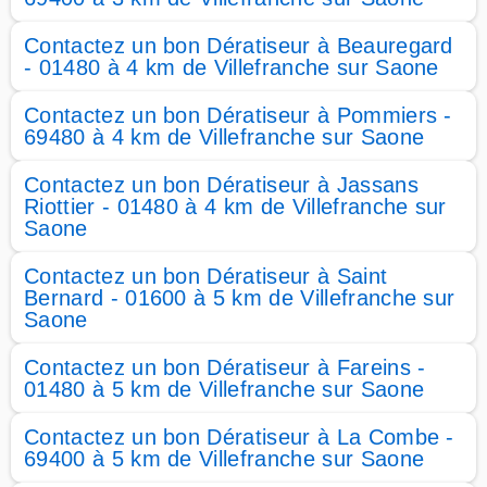
Contactez un bon Dératiseur à Beauregard
- 01480 à 4 km de Villefranche sur Saone
Contactez un bon Dératiseur à Pommiers -
69480 à 4 km de Villefranche sur Saone
Contactez un bon Dératiseur à Jassans
Riottier - 01480 à 4 km de Villefranche sur
Saone
Contactez un bon Dératiseur à Saint
Bernard - 01600 à 5 km de Villefranche sur
Saone
Contactez un bon Dératiseur à Fareins -
01480 à 5 km de Villefranche sur Saone
Contactez un bon Dératiseur à La Combe -
69400 à 5 km de Villefranche sur Saone