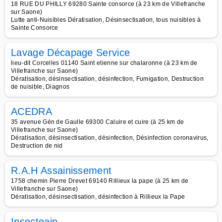
18 RUE DU PHILLY 69280 Sainte consorce (à 23 km de Villefranche
sur Saone)
Lutte anti-Nuisibles Dératisation, Désinsectisation, tous nuisibles à
Sainte Consorce
Lavage Décapage Service
lieu-dit Corcelles 01140 Saint etienne sur chalaronne (à 23 km de
Villefranche sur Saone)
Dératisation, désinsectisation, désinfection, Fumigation, Destruction
de nuisible, Diagnos
ACEDRA
35 avenue Gén de Gaulle 69300 Caluire et cuire (à 25 km de
Villefranche sur Saone)
Dératisation, désinsectisation, désinfection, Désinfection coronavirus,
Destruction de nid
R.A.H Assainissement
1758 chemin Pierre Drevet 69140 Rillieux la pape (à 25 km de
Villefranche sur Saone)
Dératisation, désinsectisation, désinfection à Rillieux la Pape
Insecteain