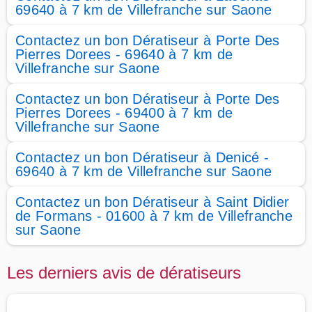
69640 à 7 km de Villefranche sur Saone
Contactez un bon Dératiseur à Porte Des
Pierres Dorees - 69640 à 7 km de
Villefranche sur Saone
Contactez un bon Dératiseur à Porte Des
Pierres Dorees - 69400 à 7 km de
Villefranche sur Saone
Contactez un bon Dératiseur à Denicé -
69640 à 7 km de Villefranche sur Saone
Contactez un bon Dératiseur à Saint Didier
de Formans - 01600 à 7 km de Villefranche
sur Saone
Les derniers avis de dératiseurs