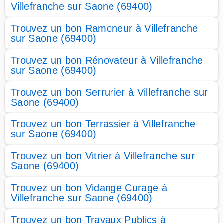
Villefranche sur Saone (69400)
Trouvez un bon Ramoneur à Villefranche
sur Saone (69400)
Trouvez un bon Rénovateur à Villefranche
sur Saone (69400)
Trouvez un bon Serrurier à Villefranche sur
Saone (69400)
Trouvez un bon Terrassier à Villefranche
sur Saone (69400)
Trouvez un bon Vitrier à Villefranche sur
Saone (69400)
Trouvez un bon Vidange Curage à
Villefranche sur Saone (69400)
Trouvez un bon Travaux Publics à