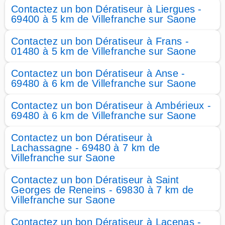
Contactez un bon Dératiseur à Liergues -
69400 à 5 km de Villefranche sur Saone
Contactez un bon Dératiseur à Frans -
01480 à 5 km de Villefranche sur Saone
Contactez un bon Dératiseur à Anse -
69480 à 6 km de Villefranche sur Saone
Contactez un bon Dératiseur à Ambérieux -
69480 à 6 km de Villefranche sur Saone
Contactez un bon Dératiseur à
Lachassagne - 69480 à 7 km de
Villefranche sur Saone
Contactez un bon Dératiseur à Saint
Georges de Reneins - 69830 à 7 km de
Villefranche sur Saone
Contactez un bon Dératiseur à Lacenas -