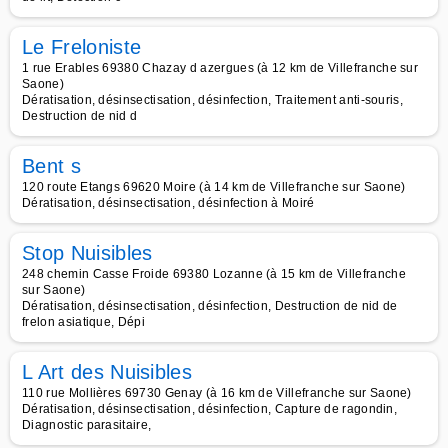
Le Freloniste
1 rue Erables 69380 Chazay d azergues (à 12 km de Villefranche sur
Saone)
Dératisation, désinsectisation, désinfection, Traitement anti-souris,
Destruction de nid d
Bent s
120 route Etangs 69620 Moire (à 14 km de Villefranche sur Saone)
Dératisation, désinsectisation, désinfection à Moiré
Stop Nuisibles
248 chemin Casse Froide 69380 Lozanne (à 15 km de Villefranche
sur Saone)
Dératisation, désinsectisation, désinfection, Destruction de nid de
frelon asiatique, Dépi
L Art des Nuisibles
110 rue Mollières 69730 Genay (à 16 km de Villefranche sur Saone)
Dératisation, désinsectisation, désinfection, Capture de ragondin,
Diagnostic parasitaire,