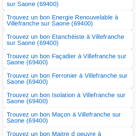
sur Saone (69400)
Trouvez un bon Energie Renouvelable à
Villefranche sur Saone (69400)
Trouvez un bon Etanchéiste à Villefranche
sur Saone (69400)
Trouvez un bon Façadier à Villefranche sur
Saone (69400)
Trouvez un bon Ferronier à Villefranche sur
Saone (69400)
Trouvez un bon Isolation à Villefranche sur
Saone (69400)
Trouvez un bon Maçon à Villefranche sur
Saone (69400)
Trouvez un bon Maitre d oeuvre à