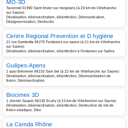
MO-3D
Taconnet 01990 Saint trivier sur moignans (à 20 km de Villefranche
sur Saone)
Dératisation, désinsectisation, désinfection, Démoustication,
Dépigeonnisation, Destructio
Centre Regional Prevention et D hygiène
21 rue Gambetta 69270 Fontaines sur saone (à 21 km de Villefranche
sur Saone)
Dératisation, désinsectisation, désinfection à Fontaines sur Saône
Guêpes-Apens
1 quai Brévenne 69210 Sain bel (à 22 km de Villefranche sur Saone)
Dératisation, désinsectisation, désinfection, Désinsectisation de
frelon, Désinsectisation
Biocimex 3D
1 chemin Saquin 69130 Ecully (à 23 km de Villefranche sur Saone)
Dératisation, désinsectisation, désinfection, Destruction de nid de
frelon asiatique, Dési
La Camda Rhône