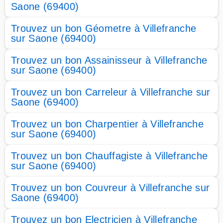
Saone (69400)
Trouvez un bon Géometre à Villefranche
sur Saone (69400)
Trouvez un bon Assainisseur à Villefranche
sur Saone (69400)
Trouvez un bon Carreleur à Villefranche sur
Saone (69400)
Trouvez un bon Charpentier à Villefranche
sur Saone (69400)
Trouvez un bon Chauffagiste à Villefranche
sur Saone (69400)
Trouvez un bon Couvreur à Villefranche sur
Saone (69400)
Trouvez un bon Electricien à Villefranche