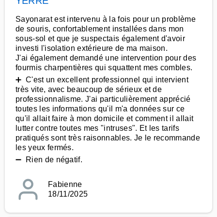
YERRE
Sayonarat est intervenu à la fois pour un problème
de souris, confortablement installées dans mon
sous-sol et que je suspectais également d'avoir
investi l'isolation extérieure de ma maison.
J'ai également demandé une intervention pour des
fourmis charpentières qui squattent mes combles.
➕ C'est un excellent professionnel qui intervient
très vite, avec beaucoup de sérieux et de
professionnalisme. J'ai particulièrement apprécié
toutes les informations qu'il m'a données sur ce
qu'il allait faire à mon domicile et comment il allait
lutter contre toutes mes "intruses". Et les tarifs
pratiqués sont très raisonnables. Je le recommande
les yeux fermés.
➖ Rien de négatif.
Fabienne
18/11/2025