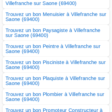
Villefranche sur Saone (69400)
Trouvez un bon Menuisier à Villefranche sur
Saone (69400)
Trouvez un bon Paysagiste à Villefranche
sur Saone (69400)
Trouvez un bon Peintre à Villefranche sur
Saone (69400)
Trouvez un bon Pisciniste à Villefranche sur
Saone (69400)
Trouvez un bon Plaquiste à Villefranche sur
Saone (69400)
Trouvez un bon Plombier à Villefranche sur
Saone (69400)
Trouvez un bon Promoteur Constructeur à