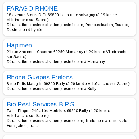
FARAGO RHONE
18 avenue Monts D Or 69890 La tour de salvagny (à 19 km de
Villefranche sur Saone)
Dératisation, désinsectisation, désinfection, Démoustication, Taupier,
Destruction d hymén
Hapimen
21 rue Ancienne Caserne 69250 Montanay (à 20 km de Villefranche
sur Saone)
Dératisation, désinsectisation, désinfection à Montanay
Rhone Guepes Frelons
8 rue Puits Matagrin 69210 Bully (à 20 km de Villefranche sur Saone)
Dératisation, désinsectisation, désinfection à Bully
Bio Pest Services B.P.S.
Za La Plagne 249 allée Merisiers 69210 Bully (à 20 km de
Villefranche sur Saone)
Dératisation, désinsectisation, désinfection, Traitement anti-nuisible,
Fumigation, Traite