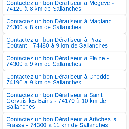
Contactez un bon Dératiseur à Megève -
74120 à 8 km de Sallanches
Contactez un bon Dératiseur à Magland -
74300 à 8 km de Sallanches
Contactez un bon Dératiseur à Praz
Coûtant - 74480 à 9 km de Sallanches
Contactez un bon Dératiseur à Flaine -
74300 à 9 km de Sallanches
Contactez un bon Dératiseur à Chedde -
74190 à 9 km de Sallanches
Contactez un bon Dératiseur à Saint
Gervais les Bains - 74170 à 10 km de
Sallanches
Contactez un bon Dératiseur à Arâches la
Frasse - 74300 à 11 km de Sallanches