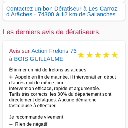
Contactez un bon Dératiseur à Les Carroz
d'Arâches - 74300 à 12 km de Sallanches
Les derniers avis de dératiseurs
Avis sur
Action Frelons 76
★
★
★
★
★
à
BOIS GUILLAUME
Éliminer un nid de frelons asiatiques
➕ Appelé en fin de matinée, il intervenait en début
d'après midi le même jour.
intervention efficace, rapide et argumentée.
Tarifs très corrects, les 30% du département sont
directement défalqués. Aucune démarche
fastidieuse à effectuer.
Je recommande vivement
➖ Rien de négatif.