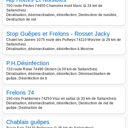
700 route Pècles 74400 Chamonix mont blanc (à 24 km de
Sallanches)
Dératisation, désinsectisation, désinfection, Destruction de nuisible,
Destruction de nid
Stop Guêpes et Frelons - Rosset Jacky
Chalet les Javiers 1075 route des Putheys 74110 Morzine (à 29 km de
Sallanches)
Dératisation, désinsectisation, désinfection à Morzine
P.H.Désinfection
720 route Risse 74490 Onnion (à 30 km de Sallanches)
Dératisation, désinsectisation, désinfection, Désinsectisation de
guêpe, Désinfection de b
Frelons 74
190 clos Framboises 74250 Viuz en sallaz (à 33 km de Sallanches)
Dératisation, désinsectisation, désinfection, Destruction de nid de
guêpe, Destruction de
Chablais guêpes