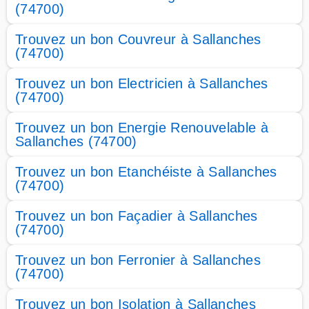
(74700)
Trouvez un bon Couvreur à Sallanches
(74700)
Trouvez un bon Electricien à Sallanches
(74700)
Trouvez un bon Energie Renouvelable à
Sallanches (74700)
Trouvez un bon Etanchéiste à Sallanches
(74700)
Trouvez un bon Façadier à Sallanches
(74700)
Trouvez un bon Ferronier à Sallanches
(74700)
Trouvez un bon Isolation à Sallanches