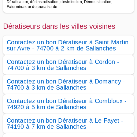
Dératisation, désinsectisation, désinfection, Démoustication,
Exterminateur de punaise de
Dératiseurs dans les villes voisines
Contactez un bon Dératiseur à Saint Martin
sur Avre - 74700 à 2 km de Sallanches
Contactez un bon Dératiseur à Cordon -
74700 à 3 km de Sallanches
Contactez un bon Dératiseur à Domancy -
74700 à 3 km de Sallanches
Contactez un bon Dératiseur à Combloux -
74920 à 5 km de Sallanches
Contactez un bon Dératiseur à Le Fayet -
74190 à 7 km de Sallanches