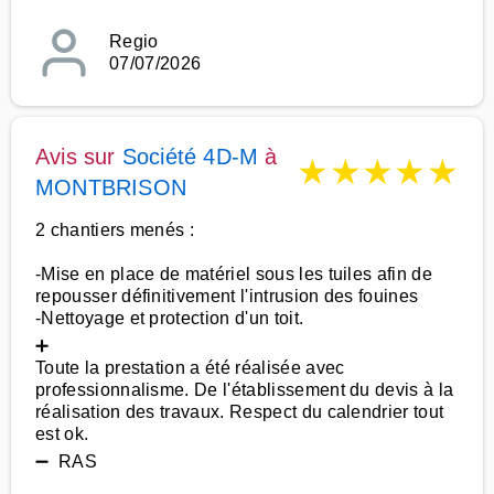
Regio
07/07/2026
Avis sur
Société 4D-M
à
★
★
★
★
★
MONTBRISON
2 chantiers menés :
-Mise en place de matériel sous les tuiles afin de
repousser définitivement l'intrusion des fouines
-Nettoyage et protection d'un toit.
➕
Toute la prestation a été réalisée avec
professionnalisme. De l'établissement du devis à la
réalisation des travaux. Respect du calendrier tout
est ok.
➖ RAS