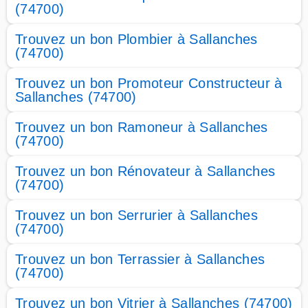
(74700)
Trouvez un bon Plombier à Sallanches
(74700)
Trouvez un bon Promoteur Constructeur à
Sallanches (74700)
Trouvez un bon Ramoneur à Sallanches
(74700)
Trouvez un bon Rénovateur à Sallanches
(74700)
Trouvez un bon Serrurier à Sallanches
(74700)
Trouvez un bon Terrassier à Sallanches
(74700)
Trouvez un bon Vitrier à Sallanches (74700)