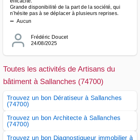
efficacité.
Grande disponibilité de la part de la société, qui
n'hésite pas à se déplacer à plusieurs reprises.
➖ Aucun
Frédéric Doucet
24/08/2025
Toutes les activités de Artisans du
bâtiment à Sallanches (74700)
Trouvez un bon Dératiseur à Sallanches
(74700)
Trouvez un bon Architecte à Sallanches
(74700)
Trouvez un bon Diagnostiqueur immobilier à