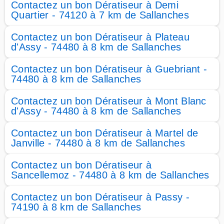
Contactez un bon Dératiseur à Demi
Quartier - 74120 à 7 km de Sallanches
Contactez un bon Dératiseur à Plateau
d'Assy - 74480 à 8 km de Sallanches
Contactez un bon Dératiseur à Guebriant -
74480 à 8 km de Sallanches
Contactez un bon Dératiseur à Mont Blanc
d'Assy - 74480 à 8 km de Sallanches
Contactez un bon Dératiseur à Martel de
Janville - 74480 à 8 km de Sallanches
Contactez un bon Dératiseur à
Sancellemoz - 74480 à 8 km de Sallanches
Contactez un bon Dératiseur à Passy -
74190 à 8 km de Sallanches