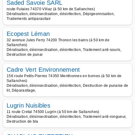
Saded Savoie SARL
route Futaies 74370 Villaz (à 50 km de Sallanches)
Dératisation, désinsectisation, désinfection, Dépigeonnisation,
Traitements antiparasitair
Ecopest Léman
32 avenue Jules Ferry 74200 Thonon les bains (à 50 km de
Sallanches)
Dératisation, désinsectisation, désinfection, Traitement anti-souris,
Destruction de punai
Cadre Vert Environnement
156 route Petits Pierres 74350 Menthonnex en bornes (à 50 km de
Sallanches)
Dératisation, désinsectisation, désinfection, Destruction de punaise de
lit, Déparasitage,
Lugrin Nuisibles
11 route Cretal 74500 Lugrin (à 50 km de Sallanches)
Dératisation, désinsectisation, désinfection, Traitement anti-rongueur,
Destruction de bla