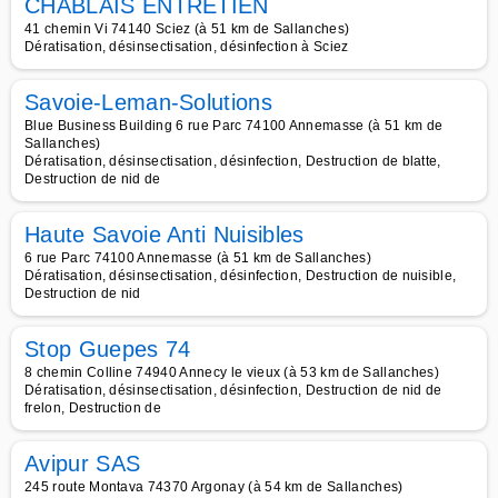
CHABLAIS ENTRETIEN
41 chemin Vi 74140 Sciez (à 51 km de Sallanches)
Dératisation, désinsectisation, désinfection à Sciez
Savoie-Leman-Solutions
Blue Business Building 6 rue Parc 74100 Annemasse (à 51 km de
Sallanches)
Dératisation, désinsectisation, désinfection, Destruction de blatte,
Destruction de nid de
Haute Savoie Anti Nuisibles
6 rue Parc 74100 Annemasse (à 51 km de Sallanches)
Dératisation, désinsectisation, désinfection, Destruction de nuisible,
Destruction de nid
Stop Guepes 74
8 chemin Colline 74940 Annecy le vieux (à 53 km de Sallanches)
Dératisation, désinsectisation, désinfection, Destruction de nid de
frelon, Destruction de
Avipur SAS
245 route Montava 74370 Argonay (à 54 km de Sallanches)