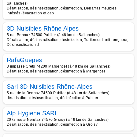
Sallanches)
Dératisation, désinsectisation, désinfection, Debarras meubles
inféstés (évacuation et deb
3D Nuisibles Rhône Alpes
5 rue Bennaz 74500 Publier (à 48 km de Sallanches)
Dératisation, désinsectisation, désinfection, Traitement anti-rongueur,
Désinsectisation d
RafaGuepes
3 impasse Crets 74200 Margencel (à 48 km de Sallanches)
Dératisation, désinsectisation, désinfection à Margencel
Sarl 3D Nuisibles Rhône-Alpes
5 rue de la Bennaz 74500 Publier (à 48 km de Sallanches)
dératisation, désinsectisation, désinfection à Publier
Alp Hygiene SARL
2072 route Nerulaz 74570 Groisy (à 49 km de Sallanches)
Dératisation, désinsectisation, désinfection à Groisy