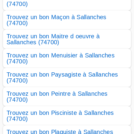
(74700)
Trouvez un bon Maçon à Sallanches
(74700)
Trouvez un bon Maitre d oeuvre à
Sallanches (74700)
Trouvez un bon Menuisier à Sallanches
(74700)
Trouvez un bon Paysagiste à Sallanches
(74700)
Trouvez un bon Peintre à Sallanches
(74700)
Trouvez un bon Pisciniste à Sallanches
(74700)
Trouvez un bon Plaquiste à Sallanches