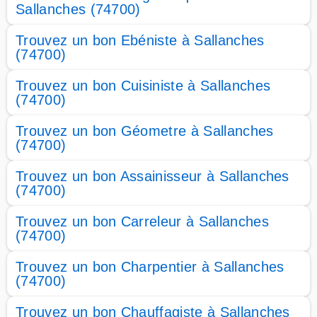
Sallanches (74700)
Trouvez un bon Ebéniste à Sallanches
(74700)
Trouvez un bon Cuisiniste à Sallanches
(74700)
Trouvez un bon Géometre à Sallanches
(74700)
Trouvez un bon Assainisseur à Sallanches
(74700)
Trouvez un bon Carreleur à Sallanches
(74700)
Trouvez un bon Charpentier à Sallanches
(74700)
Trouvez un bon Chauffagiste à Sallanches