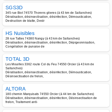
SGS3D
345 rue Biot 74570 Thorens glieres (à 43 km de Sallanches)
Dératisation, désinsectisation, désinfection, Démoustication,
Destruction de blatte, Destr
HS Nuisibles
28 rue Tattes 74380 Nangy (à 43 km de Sallanches)
Dératisation, désinsectisation, désinfection, Dépigeonnisation,
Congélation de punaise de
TOTAL 3D
Les Mouilles 3362 route Col du Feu 74550 Orcier (à 43 km de
Sallanches)
Dératisation, désinsectisation, désinfection, Démoustication,
Désinsectisation de frelon,
ALTORA
180 chemin Marquisats 74550 Orcier (à 44 km de Sallanches)
Dératisation, désinsectisation, désinfection, Désinsectisation de
frelon, Traitement anti-