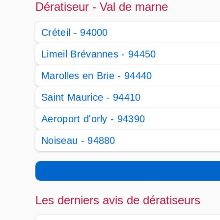
Dératiseur - Val de marne
Créteil - 94000
Limeil Brévannes - 94450
Marolles en Brie - 94440
Saint Maurice - 94410
Aeroport d'orly - 94390
Noiseau - 94880
Les derniers avis de dératiseurs