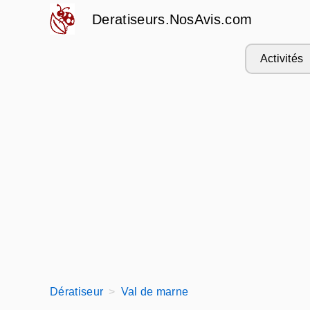
Deratiseurs.NosAvis.com
Activités
Dératiseur
Val de marne