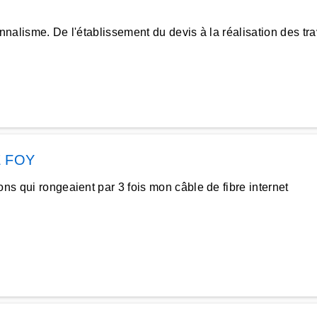
onnalisme. De l'établissement du devis à la réalisation des tr
 FOY
ons qui rongeaient par 3 fois mon câble de fibre internet