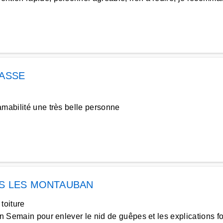
ASSE
mabilité une très belle personne
S LES MONTAUBAN
toiture
 Semain pour enlever le nid de guêpes et les explications four