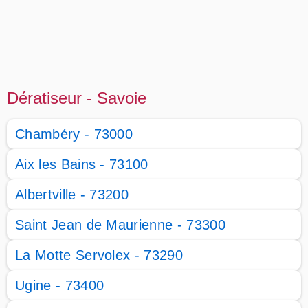
Dératiseur - Savoie
Chambéry - 73000
Aix les Bains - 73100
Albertville - 73200
Saint Jean de Maurienne - 73300
La Motte Servolex - 73290
Ugine - 73400