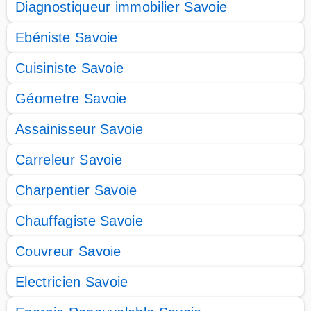
Diagnostiqueur immobilier Savoie
Ebéniste Savoie
Cuisiniste Savoie
Géometre Savoie
Assainisseur Savoie
Carreleur Savoie
Charpentier Savoie
Chauffagiste Savoie
Couvreur Savoie
Electricien Savoie