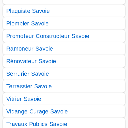
Plaquiste Savoie
Plombier Savoie
Promoteur Constructeur Savoie
Ramoneur Savoie
Rénovateur Savoie
Serrurier Savoie
Terrassier Savoie
Vitrier Savoie
Vidange Curage Savoie
Travaux Publics Savoie