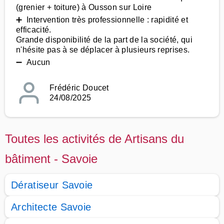
(grenier + toiture) à Ousson sur Loire
➕ Intervention très professionnelle : rapidité et
efficacité.
Grande disponibilité de la part de la société, qui
n'hésite pas à se déplacer à plusieurs reprises.
➖ Aucun
Frédéric Doucet
24/08/2025
Toutes les activités de Artisans du
bâtiment - Savoie
Dératiseur Savoie
Architecte Savoie