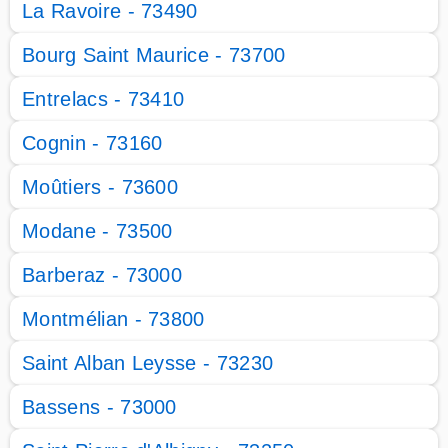
La Ravoire - 73490
Bourg Saint Maurice - 73700
Entrelacs - 73410
Cognin - 73160
Moûtiers - 73600
Modane - 73500
Barberaz - 73000
Montmélian - 73800
Saint Alban Leysse - 73230
Bassens - 73000