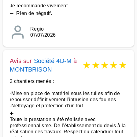
Je recommande vivement
➖ Rien de négatif.
Regio
07/07/2026
Avis sur
Société 4D-M
à
★
★
★
★
★
MONTBRISON
2 chantiers menés :
-Mise en place de matériel sous les tuiles afin de
repousser définitivement l'intrusion des fouines
-Nettoyage et protection d'un toit.
➕
Toute la prestation a été réalisée avec
professionnalisme. De l'établissement du devis à la
réalisation des travaux. Respect du calendrier tout