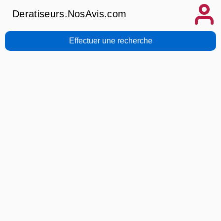
Deratiseurs.NosAvis.com
Effectuer une recherche