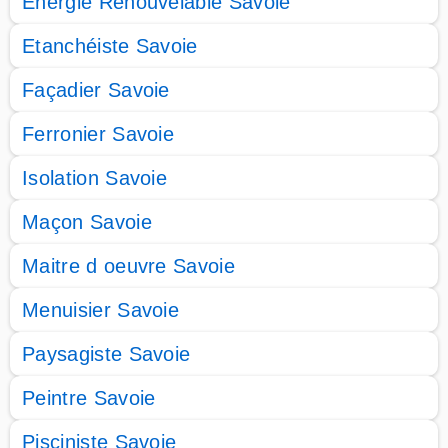
Energie Renouvelable Savoie
Etanchéiste Savoie
Façadier Savoie
Ferronier Savoie
Isolation Savoie
Maçon Savoie
Maitre d oeuvre Savoie
Menuisier Savoie
Paysagiste Savoie
Peintre Savoie
Pisciniste Savoie