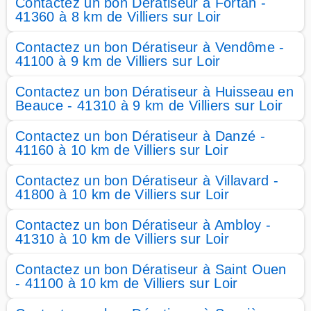
Contactez un bon Dératiseur à Fortan -
41360 à 8 km de Villiers sur Loir
Contactez un bon Dératiseur à Vendôme -
41100 à 9 km de Villiers sur Loir
Contactez un bon Dératiseur à Huisseau en
Beauce - 41310 à 9 km de Villiers sur Loir
Contactez un bon Dératiseur à Danzé -
41160 à 10 km de Villiers sur Loir
Contactez un bon Dératiseur à Villavard -
41800 à 10 km de Villiers sur Loir
Contactez un bon Dératiseur à Ambloy -
41310 à 10 km de Villiers sur Loir
Contactez un bon Dératiseur à Saint Ouen
- 41100 à 10 km de Villiers sur Loir