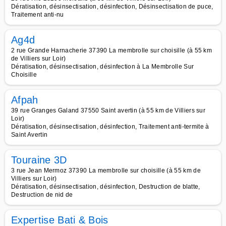
Dératisation, désinsectisation, désinfection, Désinsectisation de puce,
Traitement anti-nu
Ag4d
2 rue Grande Harnacherie 37390 La membrolle sur choisille (à 55 km
de Villiers sur Loir)
Dératisation, désinsectisation, désinfection à La Membrolle Sur
Choisille
Afpah
39 rue Granges Galand 37550 Saint avertin (à 55 km de Villiers sur
Loir)
Dératisation, désinsectisation, désinfection, Traitement anti-termite à
Saint Avertin
Touraine 3D
3 rue Jean Mermoz 37390 La membrolle sur choisille (à 55 km de
Villiers sur Loir)
Dératisation, désinsectisation, désinfection, Destruction de blatte,
Destruction de nid de
Expertise Bati & Bois