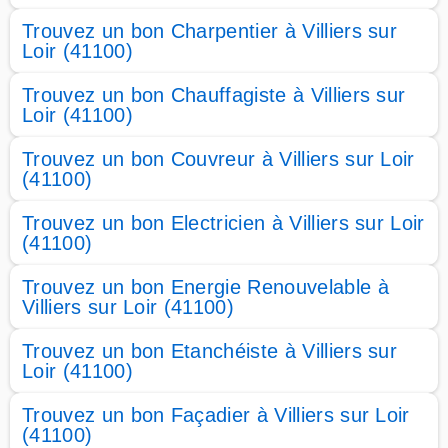
Trouvez un bon Charpentier à Villiers sur
Loir (41100)
Trouvez un bon Chauffagiste à Villiers sur
Loir (41100)
Trouvez un bon Couvreur à Villiers sur Loir
(41100)
Trouvez un bon Electricien à Villiers sur Loir
(41100)
Trouvez un bon Energie Renouvelable à
Villiers sur Loir (41100)
Trouvez un bon Etanchéiste à Villiers sur
Loir (41100)
Trouvez un bon Façadier à Villiers sur Loir
(41100)