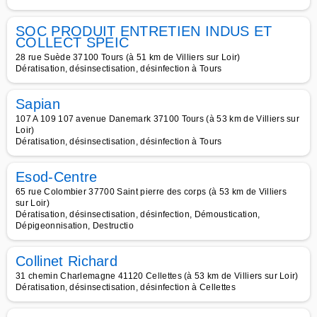
SOC PRODUIT ENTRETIEN INDUS ET
COLLECT SPEIC
28 rue Suède 37100 Tours (à 51 km de Villiers sur Loir)
Dératisation, désinsectisation, désinfection à Tours
Sapian
107 A 109 107 avenue Danemark 37100 Tours (à 53 km de Villiers sur
Loir)
Dératisation, désinsectisation, désinfection à Tours
Esod-Centre
65 rue Colombier 37700 Saint pierre des corps (à 53 km de Villiers
sur Loir)
Dératisation, désinsectisation, désinfection, Démoustication,
Dépigeonnisation, Destructio
Collinet Richard
31 chemin Charlemagne 41120 Cellettes (à 53 km de Villiers sur Loir)
Dératisation, désinsectisation, désinfection à Cellettes