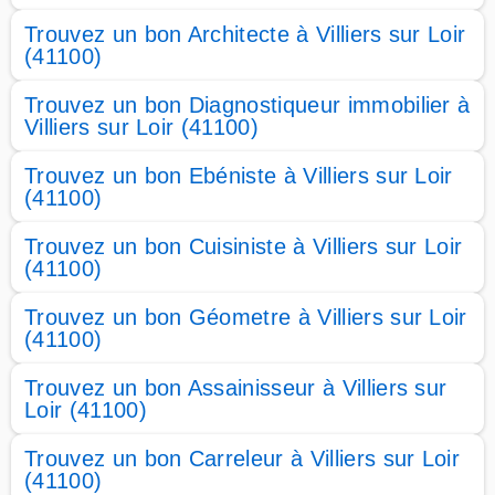
Trouvez un bon Architecte à Villiers sur Loir
(41100)
Trouvez un bon Diagnostiqueur immobilier à
Villiers sur Loir (41100)
Trouvez un bon Ebéniste à Villiers sur Loir
(41100)
Trouvez un bon Cuisiniste à Villiers sur Loir
(41100)
Trouvez un bon Géometre à Villiers sur Loir
(41100)
Trouvez un bon Assainisseur à Villiers sur
Loir (41100)
Trouvez un bon Carreleur à Villiers sur Loir
(41100)