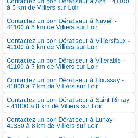
Contactez un bon Dératiseur à Azé - 41100
à 5 km de Villiers sur Loir
Contactez un bon Dératiseur à Naveil -
41100 à 5 km de Villiers sur Loir
Contactez un bon Dératiseur à Villiersfaux -
41100 à 6 km de Villiers sur Loir
Contactez un bon Dératiseur à Villerable -
41100 à 7 km de Villiers sur Loir
Contactez un bon Dératiseur à Houssay -
41800 à 7 km de Villiers sur Loir
Contactez un bon Dératiseur à Saint Rimay
- 41800 à 8 km de Villiers sur Loir
Contactez un bon Dératiseur à Lunay -
41360 à 8 km de Villiers sur Loir