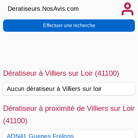
Deratiseurs.NosAvis.com
Effectuer une recherche
Dératiseur à Villiers sur Loir (41100)
Aucun dératiseur à Villiers sur loir
Dératiseur à proximité de Villiers sur Loir
(41100)
ADN41 Guepes Frelons