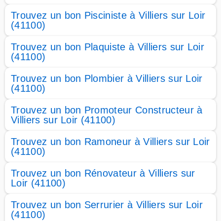
Trouvez un bon Pisciniste à Villiers sur Loir
(41100)
Trouvez un bon Plaquiste à Villiers sur Loir
(41100)
Trouvez un bon Plombier à Villiers sur Loir
(41100)
Trouvez un bon Promoteur Constructeur à
Villiers sur Loir (41100)
Trouvez un bon Ramoneur à Villiers sur Loir
(41100)
Trouvez un bon Rénovateur à Villiers sur
Loir (41100)
Trouvez un bon Serrurier à Villiers sur Loir
(41100)