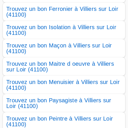
Trouvez un bon Ferronier à Villiers sur Loir
(41100)
Trouvez un bon Isolation à Villiers sur Loir
(41100)
Trouvez un bon Maçon à Villiers sur Loir
(41100)
Trouvez un bon Maitre d oeuvre à Villiers
sur Loir (41100)
Trouvez un bon Menuisier à Villiers sur Loir
(41100)
Trouvez un bon Paysagiste à Villiers sur
Loir (41100)
Trouvez un bon Peintre à Villiers sur Loir
(41100)