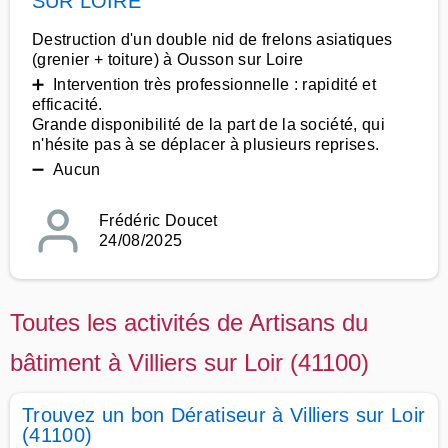
SUR LOIRE
Destruction d'un double nid de frelons asiatiques
(grenier + toiture) à Ousson sur Loire
➕ Intervention très professionnelle : rapidité et
efficacité.
Grande disponibilité de la part de la société, qui
n'hésite pas à se déplacer à plusieurs reprises.
➖ Aucun
Frédéric Doucet
24/08/2025
Toutes les activités de Artisans du
bâtiment à Villiers sur Loir (41100)
Trouvez un bon Dératiseur à Villiers sur Loir
(41100)