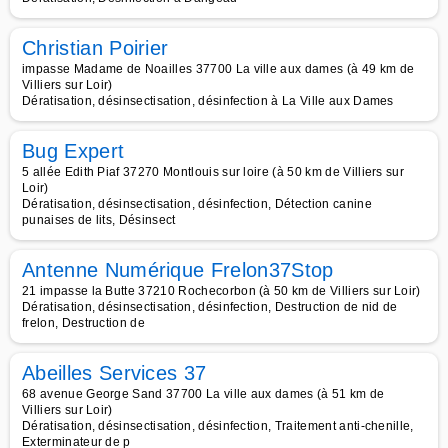
Christian Poirier
impasse Madame de Noailles 37700 La ville aux dames (à 49 km de
Villiers sur Loir)
Dératisation, désinsectisation, désinfection à La Ville aux Dames
Bug Expert
5 allée Edith Piaf 37270 Montlouis sur loire (à 50 km de Villiers sur
Loir)
Dératisation, désinsectisation, désinfection, Détection canine
punaises de lits, Désinsect
Antenne Numérique Frelon37Stop
21 impasse la Butte 37210 Rochecorbon (à 50 km de Villiers sur Loir)
Dératisation, désinsectisation, désinfection, Destruction de nid de
frelon, Destruction de
Abeilles Services 37
68 avenue George Sand 37700 La ville aux dames (à 51 km de
Villiers sur Loir)
Dératisation, désinsectisation, désinfection, Traitement anti-chenille,
Exterminateur de p