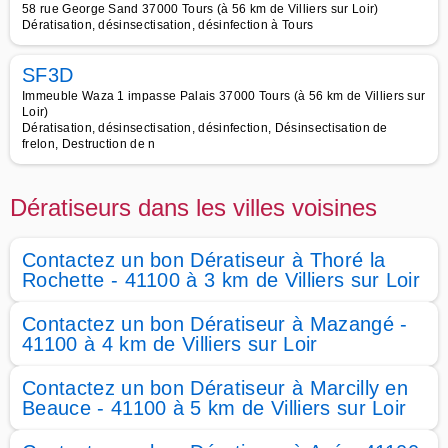
58 rue George Sand 37000 Tours (à 56 km de Villiers sur Loir)
Dératisation, désinsectisation, désinfection à Tours
SF3D
Immeuble Waza 1 impasse Palais 37000 Tours (à 56 km de Villiers sur
Loir)
Dératisation, désinsectisation, désinfection, Désinsectisation de
frelon, Destruction de n
Dératiseurs dans les villes voisines
Contactez un bon Dératiseur à Thoré la
Rochette - 41100 à 3 km de Villiers sur Loir
Contactez un bon Dératiseur à Mazangé -
41100 à 4 km de Villiers sur Loir
Contactez un bon Dératiseur à Marcilly en
Beauce - 41100 à 5 km de Villiers sur Loir