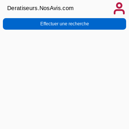
Deratiseurs.NosAvis.com
Effectuer une recherche