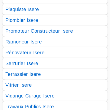
Plaquiste Isere
Plombier Isere
Promoteur Constructeur Isere
Ramoneur Isere
Rénovateur Isere
Serrurier Isere
Terrassier Isere
Vitrier Isere
Vidange Curage Isere
Travaux Publics Isere