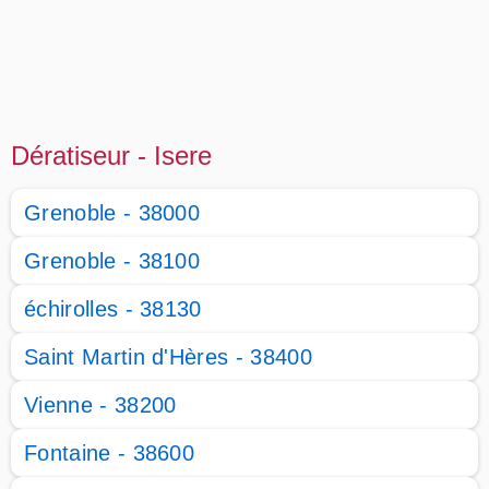
Dératiseur - Isere
Grenoble - 38000
Grenoble - 38100
échirolles - 38130
Saint Martin d'Hères - 38400
Vienne - 38200
Fontaine - 38600