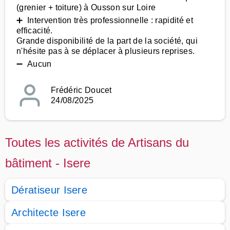
(grenier + toiture) à Ousson sur Loire
➕ Intervention très professionnelle : rapidité et
efficacité.
Grande disponibilité de la part de la société, qui
n'hésite pas à se déplacer à plusieurs reprises.
➖ Aucun
Frédéric Doucet
24/08/2025
Toutes les activités de Artisans du
bâtiment - Isere
Dératiseur Isere
Architecte Isere