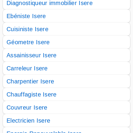
Diagnostiqueur immobilier Isere
Ebéniste Isere
Cuisiniste Isere
Géometre Isere
Assainisseur Isere
Carreleur Isere
Charpentier Isere
Chauffagiste Isere
Couvreur Isere
Electricien Isere