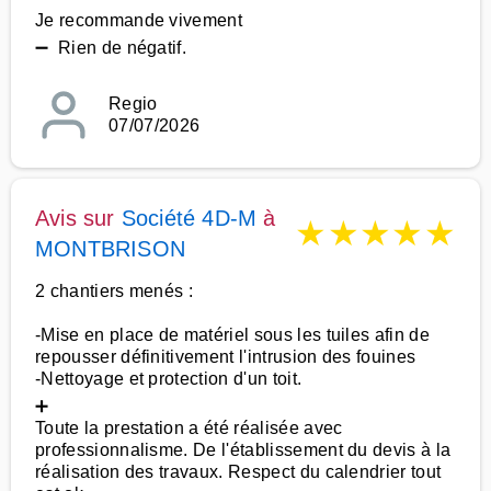
Je recommande vivement
➖ Rien de négatif.
Regio
07/07/2026
Avis sur
Société 4D-M
à
★
★
★
★
★
MONTBRISON
2 chantiers menés :
-Mise en place de matériel sous les tuiles afin de
repousser définitivement l'intrusion des fouines
-Nettoyage et protection d'un toit.
➕
Toute la prestation a été réalisée avec
professionnalisme. De l'établissement du devis à la
réalisation des travaux. Respect du calendrier tout