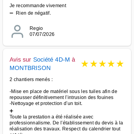
Je recommande vivement
➖ Rien de négatif.
Regio
07/07/2026
Avis sur
Société 4D-M
à
★
★
★
★
★
MONTBRISON
2 chantiers menés :
-Mise en place de matériel sous les tuiles afin de
repousser définitivement l'intrusion des fouines
-Nettoyage et protection d'un toit.
➕
Toute la prestation a été réalisée avec
professionnalisme. De l'établissement du devis à la
réalisation des travaux. Respect du calendrier tout