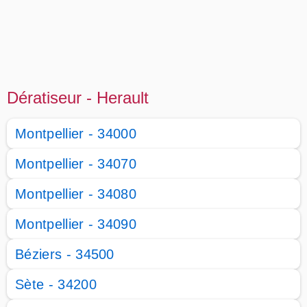
Dératiseur - Herault
Montpellier - 34000
Montpellier - 34070
Montpellier - 34080
Montpellier - 34090
Béziers - 34500
Sète - 34200