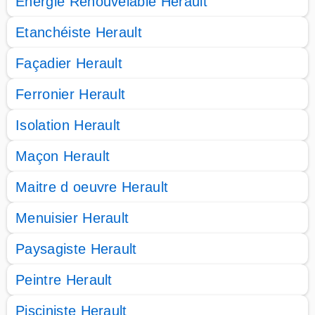
Energie Renouvelable Herault
Etanchéiste Herault
Façadier Herault
Ferronier Herault
Isolation Herault
Maçon Herault
Maitre d oeuvre Herault
Menuisier Herault
Paysagiste Herault
Peintre Herault
Pisciniste Herault