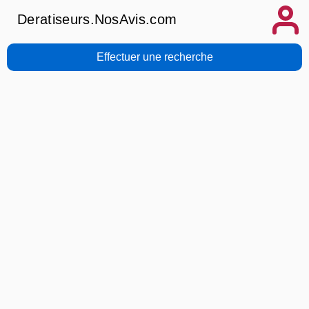
Deratiseurs.NosAvis.com
Effectuer une recherche