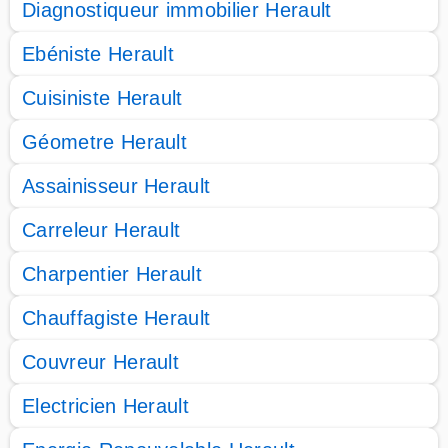
Diagnostiqueur immobilier Herault
Ebéniste Herault
Cuisiniste Herault
Géometre Herault
Assainisseur Herault
Carreleur Herault
Charpentier Herault
Chauffagiste Herault
Couvreur Herault
Electricien Herault