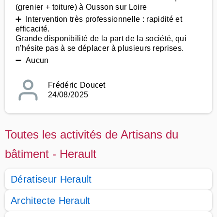
(grenier + toiture) à Ousson sur Loire
➕ Intervention très professionnelle : rapidité et
efficacité.
Grande disponibilité de la part de la société, qui
n'hésite pas à se déplacer à plusieurs reprises.
➖ Aucun
Frédéric Doucet
24/08/2025
Toutes les activités de Artisans du
bâtiment - Herault
Dératiseur Herault
Architecte Herault