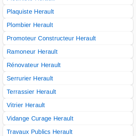
Plaquiste Herault
Plombier Herault
Promoteur Constructeur Herault
Ramoneur Herault
Rénovateur Herault
Serrurier Herault
Terrassier Herault
Vitrier Herault
Vidange Curage Herault
Travaux Publics Herault