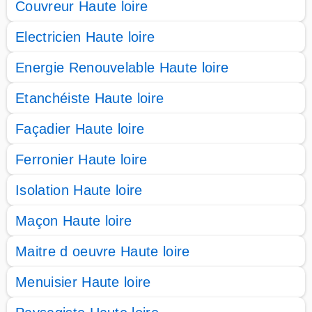
Couvreur Haute loire
Electricien Haute loire
Energie Renouvelable Haute loire
Etanchéiste Haute loire
Façadier Haute loire
Ferronier Haute loire
Isolation Haute loire
Maçon Haute loire
Maitre d oeuvre Haute loire
Menuisier Haute loire