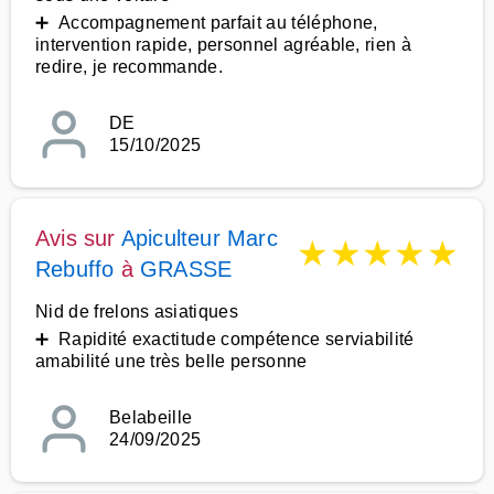
➕ Accompagnement parfait au téléphone,
intervention rapide, personnel agréable, rien à
redire, je recommande.
DE
15/10/2025
Avis sur
Apiculteur Marc
★
★
★
★
★
Rebuffo
à
GRASSE
Nid de frelons asiatiques
➕ Rapidité exactitude compétence serviabilité
amabilité une très belle personne
Belabeille
24/09/2025