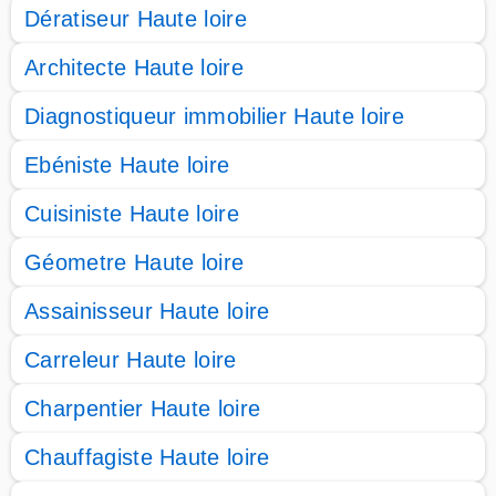
Dératiseur Haute loire
Architecte Haute loire
Diagnostiqueur immobilier Haute loire
Ebéniste Haute loire
Cuisiniste Haute loire
Géometre Haute loire
Assainisseur Haute loire
Carreleur Haute loire
Charpentier Haute loire
Chauffagiste Haute loire