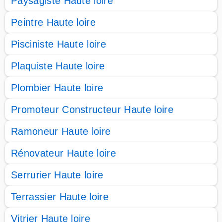
Paysagiste Haute loire
Peintre Haute loire
Pisciniste Haute loire
Plaquiste Haute loire
Plombier Haute loire
Promoteur Constructeur Haute loire
Ramoneur Haute loire
Rénovateur Haute loire
Serrurier Haute loire
Terrassier Haute loire
Vitrier Haute loire