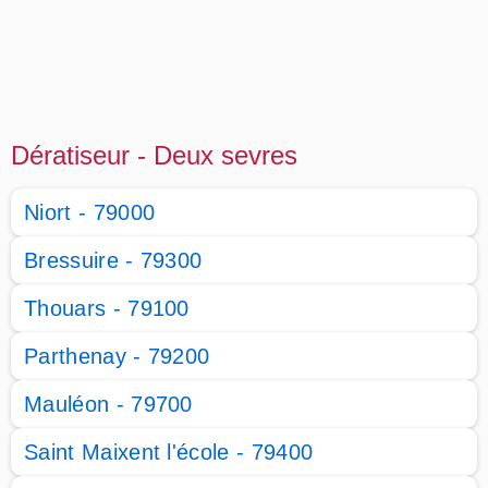
Dératiseur - Deux sevres
Niort - 79000
Bressuire - 79300
Thouars - 79100
Parthenay - 79200
Mauléon - 79700
Saint Maixent l'école - 79400