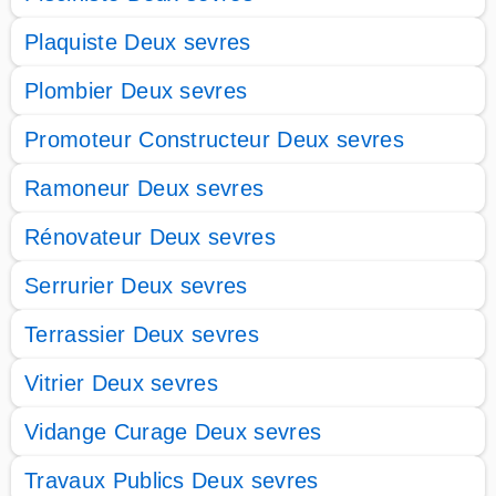
Plaquiste Deux sevres
Plombier Deux sevres
Promoteur Constructeur Deux sevres
Ramoneur Deux sevres
Rénovateur Deux sevres
Serrurier Deux sevres
Terrassier Deux sevres
Vitrier Deux sevres
Vidange Curage Deux sevres
Travaux Publics Deux sevres