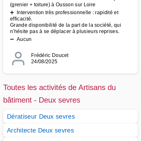
(grenier + toiture) à Ousson sur Loire
➕ Intervention très professionnelle : rapidité et
efficacité.
Grande disponibilité de la part de la société, qui
n'hésite pas à se déplacer à plusieurs reprises.
➖ Aucun
Frédéric Doucet
24/08/2025
Toutes les activités de Artisans du
bâtiment - Deux sevres
Dératiseur Deux sevres
Architecte Deux sevres