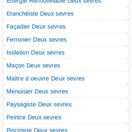
Energie Renouvelable Deux sevres
Etanchéiste Deux sevres
Façadier Deux sevres
Ferronier Deux sevres
Isolation Deux sevres
Maçon Deux sevres
Maitre d oeuvre Deux sevres
Menuisier Deux sevres
Paysagiste Deux sevres
Peintre Deux sevres
Pisciniste Deux sevres