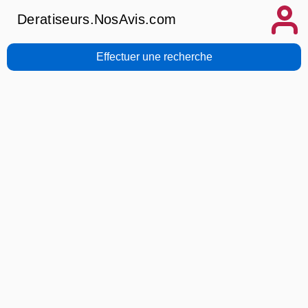
Deratiseurs.NosAvis.com
Effectuer une recherche