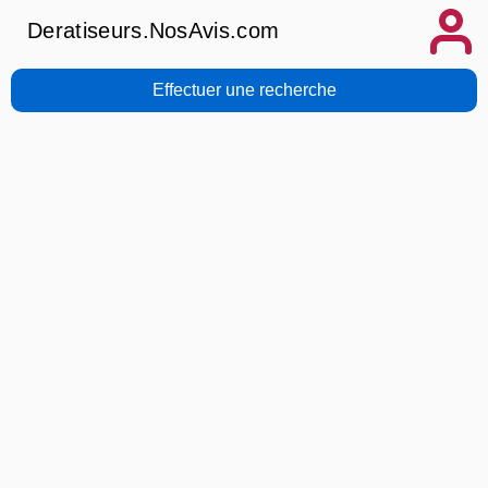
Deratiseurs.NosAvis.com
Effectuer une recherche