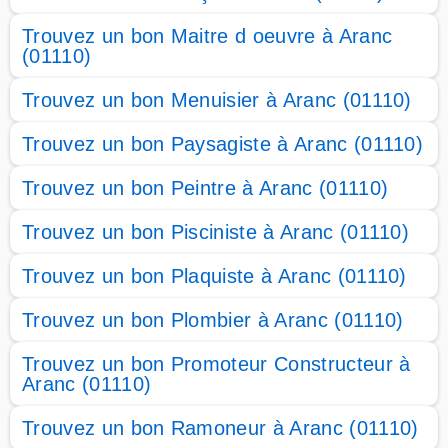
Trouvez un bon Maitre d oeuvre à Aranc
(01110)
Trouvez un bon Menuisier à Aranc (01110)
Trouvez un bon Paysagiste à Aranc (01110)
Trouvez un bon Peintre à Aranc (01110)
Trouvez un bon Pisciniste à Aranc (01110)
Trouvez un bon Plaquiste à Aranc (01110)
Trouvez un bon Plombier à Aranc (01110)
Trouvez un bon Promoteur Constructeur à
Aranc (01110)
Trouvez un bon Ramoneur à Aranc (01110)