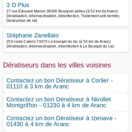
3 D Plus
27 rue Edouard Marion 38300 Bourgoin jallieu (à 52 km de Aranc)
Dératisation, désinsectisation, désinfection, Traitement anti-termite,
Destruction de nid
Stéphane Zanellato
253 route Catons 73370 Le bourget du lac (à 53 km de Aranc)
Dératisation, désinsectisation, désinfection à Le Bourget du Lac
Dératiseurs dans les villes voisines
Contactez un bon Dératiseur à Corlier -
01110 à 3 km de Aranc
Contactez un bon Dératiseur à Nivollet
Montgriffon - 01230 à 4 km de Aranc
Contactez un bon Dératiseur à Izenave -
01430 à 4 km de Aranc