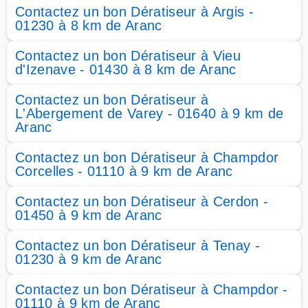
Contactez un bon Dératiseur à Argis -
01230 à 8 km de Aranc
Contactez un bon Dératiseur à Vieu
d'Izenave - 01430 à 8 km de Aranc
Contactez un bon Dératiseur à
L'Abergement de Varey - 01640 à 9 km de
Aranc
Contactez un bon Dératiseur à Champdor
Corcelles - 01110 à 9 km de Aranc
Contactez un bon Dératiseur à Cerdon -
01450 à 9 km de Aranc
Contactez un bon Dératiseur à Tenay -
01230 à 9 km de Aranc
Contactez un bon Dératiseur à Champdor -
01110 à 9 km de Aranc