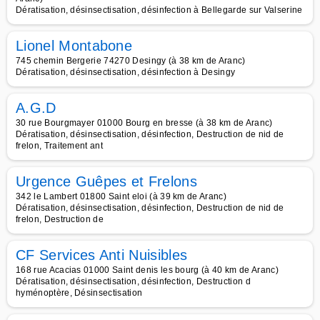
Dératisation, désinsectisation, désinfection à Bellegarde sur Valserine
Lionel Montabone
745 chemin Bergerie 74270 Desingy (à 38 km de Aranc)
Dératisation, désinsectisation, désinfection à Desingy
A.G.D
30 rue Bourgmayer 01000 Bourg en bresse (à 38 km de Aranc)
Dératisation, désinsectisation, désinfection, Destruction de nid de
frelon, Traitement ant
Urgence Guêpes et Frelons
342 le Lambert 01800 Saint eloi (à 39 km de Aranc)
Dératisation, désinsectisation, désinfection, Destruction de nid de
frelon, Destruction de
CF Services Anti Nuisibles
168 rue Acacias 01000 Saint denis les bourg (à 40 km de Aranc)
Dératisation, désinsectisation, désinfection, Destruction d
hyménoptère, Désinsectisation