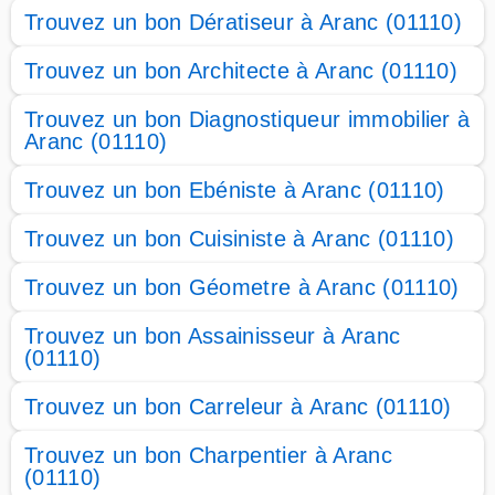
Trouvez un bon Dératiseur à Aranc (01110)
Trouvez un bon Architecte à Aranc (01110)
Trouvez un bon Diagnostiqueur immobilier à
Aranc (01110)
Trouvez un bon Ebéniste à Aranc (01110)
Trouvez un bon Cuisiniste à Aranc (01110)
Trouvez un bon Géometre à Aranc (01110)
Trouvez un bon Assainisseur à Aranc
(01110)
Trouvez un bon Carreleur à Aranc (01110)
Trouvez un bon Charpentier à Aranc
(01110)