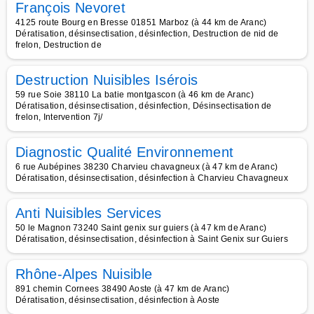
François Nevoret
4125 route Bourg en Bresse 01851 Marboz (à 44 km de Aranc)
Dératisation, désinsectisation, désinfection, Destruction de nid de
frelon, Destruction de
Destruction Nuisibles Isérois
59 rue Soie 38110 La batie montgascon (à 46 km de Aranc)
Dératisation, désinsectisation, désinfection, Désinsectisation de
frelon, Intervention 7j/
Diagnostic Qualité Environnement
6 rue Aubépines 38230 Charvieu chavagneux (à 47 km de Aranc)
Dératisation, désinsectisation, désinfection à Charvieu Chavagneux
Anti Nuisibles Services
50 le Magnon 73240 Saint genix sur guiers (à 47 km de Aranc)
Dératisation, désinsectisation, désinfection à Saint Genix sur Guiers
Rhône-Alpes Nuisible
891 chemin Cornees 38490 Aoste (à 47 km de Aranc)
Dératisation, désinsectisation, désinfection à Aoste