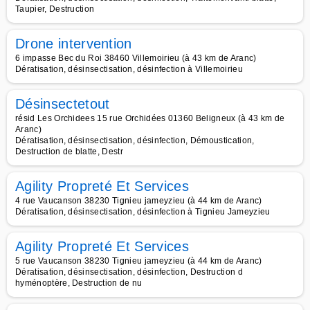
Taupier, Destruction
Drone intervention
6 impasse Bec du Roi 38460 Villemoirieu (à 43 km de Aranc)
Dératisation, désinsectisation, désinfection à Villemoirieu
Désinsectetout
résid Les Orchidees 15 rue Orchidées 01360 Beligneux (à 43 km de
Aranc)
Dératisation, désinsectisation, désinfection, Démoustication,
Destruction de blatte, Destr
Agility Propreté Et Services
4 rue Vaucanson 38230 Tignieu jameyzieu (à 44 km de Aranc)
Dératisation, désinsectisation, désinfection à Tignieu Jameyzieu
Agility Propreté Et Services
5 rue Vaucanson 38230 Tignieu jameyzieu (à 44 km de Aranc)
Dératisation, désinsectisation, désinfection, Destruction d
hyménoptère, Destruction de nu