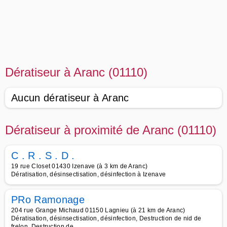
Dératiseur à Aranc (01110)
Aucun dératiseur à Aranc
Dératiseur à proximité de Aranc (01110)
C . R . S . D .
19 rue Closet 01430 Izenave (à 3 km de Aranc)
Dératisation, désinsectisation, désinfection à Izenave
PRo Ramonage
204 rue Grange Michaud 01150 Lagnieu (à 21 km de Aranc)
Dératisation, désinsectisation, désinfection, Destruction de nid de
frelon, Destruction de