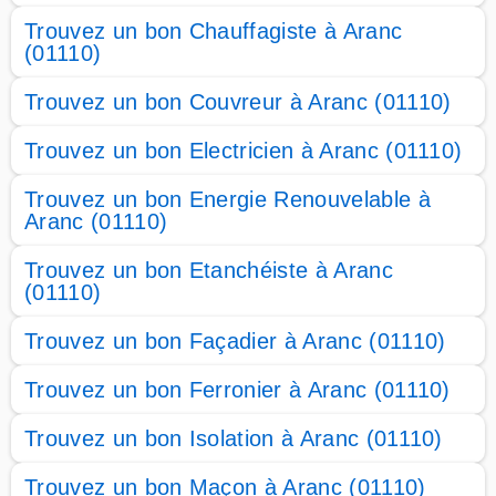
Trouvez un bon Chauffagiste à Aranc
(01110)
Trouvez un bon Couvreur à Aranc (01110)
Trouvez un bon Electricien à Aranc (01110)
Trouvez un bon Energie Renouvelable à
Aranc (01110)
Trouvez un bon Etanchéiste à Aranc
(01110)
Trouvez un bon Façadier à Aranc (01110)
Trouvez un bon Ferronier à Aranc (01110)
Trouvez un bon Isolation à Aranc (01110)
Trouvez un bon Maçon à Aranc (01110)