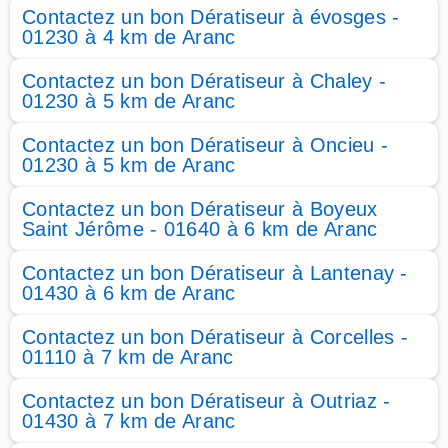
Contactez un bon Dératiseur à évosges -
01230 à 4 km de Aranc
Contactez un bon Dératiseur à Chaley -
01230 à 5 km de Aranc
Contactez un bon Dératiseur à Oncieu -
01230 à 5 km de Aranc
Contactez un bon Dératiseur à Boyeux
Saint Jérôme - 01640 à 6 km de Aranc
Contactez un bon Dératiseur à Lantenay -
01430 à 6 km de Aranc
Contactez un bon Dératiseur à Corcelles -
01110 à 7 km de Aranc
Contactez un bon Dératiseur à Outriaz -
01430 à 7 km de Aranc