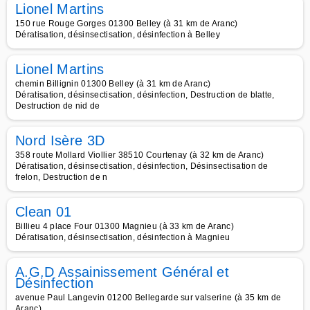
Lionel Martins
150 rue Rouge Gorges 01300 Belley (à 31 km de Aranc)
Dératisation, désinsectisation, désinfection à Belley
Lionel Martins
chemin Billignin 01300 Belley (à 31 km de Aranc)
Dératisation, désinsectisation, désinfection, Destruction de blatte,
Destruction de nid de
Nord Isère 3D
358 route Mollard Viollier 38510 Courtenay (à 32 km de Aranc)
Dératisation, désinsectisation, désinfection, Désinsectisation de
frelon, Destruction de n
Clean 01
Billieu 4 place Four 01300 Magnieu (à 33 km de Aranc)
Dératisation, désinsectisation, désinfection à Magnieu
A.G.D Assainissement Général et
Désinfection
avenue Paul Langevin 01200 Bellegarde sur valserine (à 35 km de
Aranc)