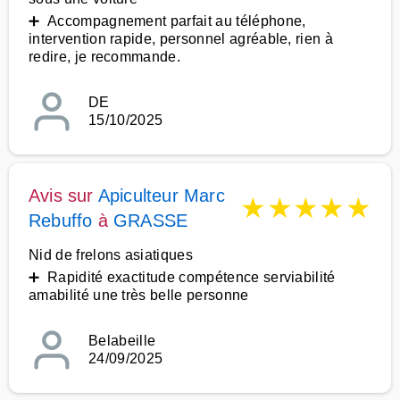
➕ Accompagnement parfait au téléphone,
intervention rapide, personnel agréable, rien à
redire, je recommande.
DE
15/10/2025
Avis sur
Apiculteur Marc
★
★
★
★
★
Rebuffo
à
GRASSE
Nid de frelons asiatiques
➕ Rapidité exactitude compétence serviabilité
amabilité une très belle personne
Belabeille
24/09/2025