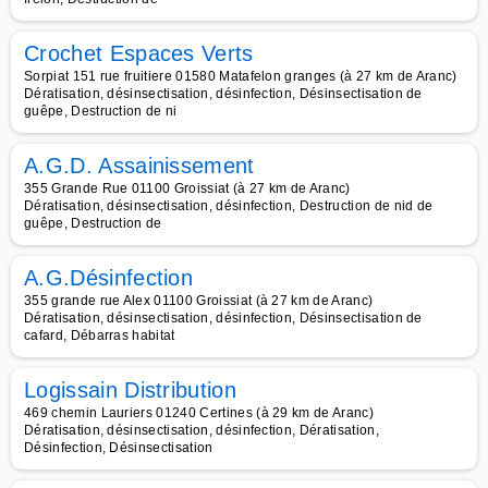
Crochet Espaces Verts
Sorpiat 151 rue fruitiere 01580 Matafelon granges (à 27 km de Aranc)
Dératisation, désinsectisation, désinfection, Désinsectisation de
guêpe, Destruction de ni
A.G.D. Assainissement
355 Grande Rue 01100 Groissiat (à 27 km de Aranc)
Dératisation, désinsectisation, désinfection, Destruction de nid de
guêpe, Destruction de
A.G.Désinfection
355 grande rue Alex 01100 Groissiat (à 27 km de Aranc)
Dératisation, désinsectisation, désinfection, Désinsectisation de
cafard, Débarras habitat
Logissain Distribution
469 chemin Lauriers 01240 Certines (à 29 km de Aranc)
Dératisation, désinsectisation, désinfection, Dératisation,
Désinfection, Désinsectisation