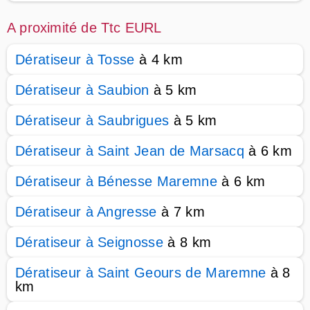
A proximité de Ttc EURL
Dératiseur à Tosse
à 4 km
Dératiseur à Saubion
à 5 km
Dératiseur à Saubrigues
à 5 km
Dératiseur à Saint Jean de Marsacq
à 6 km
Dératiseur à Bénesse Maremne
à 6 km
Dératiseur à Angresse
à 7 km
Dératiseur à Seignosse
à 8 km
Dératiseur à Saint Geours de Maremne
à 8
km