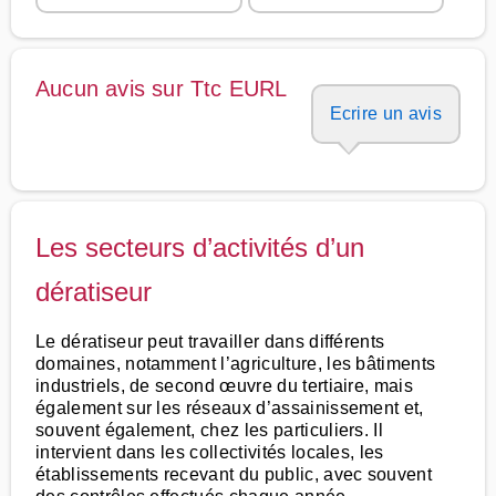
Aucun avis sur Ttc EURL
Ecrire un avis
Les secteurs d’activités d’un
dératiseur
Le dératiseur peut travailler dans différents
domaines, notamment l’agriculture, les bâtiments
industriels, de second œuvre du tertiaire, mais
également sur les réseaux d’assainissement et,
souvent également, chez les particuliers. Il
intervient dans les collectivités locales, les
établissements recevant du public, avec souvent