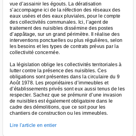
vue d’assainir les égouts. La dératisation
s’accompagne ici de la réfection des réseaux des
eaux usées et des eaux pluviales, pour le compte
des collectivités communales. Ici, l’agent de
traitement des nuisibles dissémine des postes
d’appâtage, sur un grand périmètre. Il réalise des
interventions ponctuelles ou plus régulières, selon
les besoins et les types de contrats prévus par la
collectivité concernée.
La législation oblige les collectivités territoriales à
lutter contre la présence des nuisibles. Ces
obligations sont présentes dans la circulaire du 9
Août 1978. Les propriétaires d’immeubles et
d’établissements privés sont eux aussi tenus de les
respecter. Sachez que se prémunir d’une invasion
de nuisibles est également obligatoire dans le
cadre des démolitions, que ce soit pour les
chantiers de construction ou les immeubles.
Lire l'article en entier