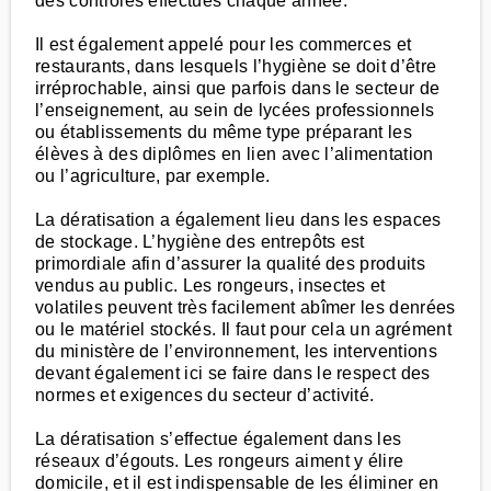
des contrôles effectués chaque année.
Il est également appelé pour les commerces et
restaurants, dans lesquels l’hygiène se doit d’être
irréprochable, ainsi que parfois dans le secteur de
l’enseignement, au sein de lycées professionnels
ou établissements du même type préparant les
élèves à des diplômes en lien avec l’alimentation
ou l’agriculture, par exemple.
La dératisation a également lieu dans les espaces
de stockage. L’hygiène des entrepôts est
primordiale afin d’assurer la qualité des produits
vendus au public. Les rongeurs, insectes et
volatiles peuvent très facilement abîmer les denrées
ou le matériel stockés. Il faut pour cela un agrément
du ministère de l’environnement, les interventions
devant également ici se faire dans le respect des
normes et exigences du secteur d’activité.
La dératisation s’effectue également dans les
réseaux d’égouts. Les rongeurs aiment y élire
domicile, et il est indispensable de les éliminer en