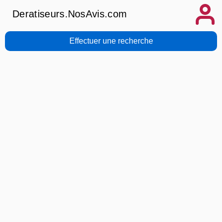
Deratiseurs.NosAvis.com
Effectuer une recherche