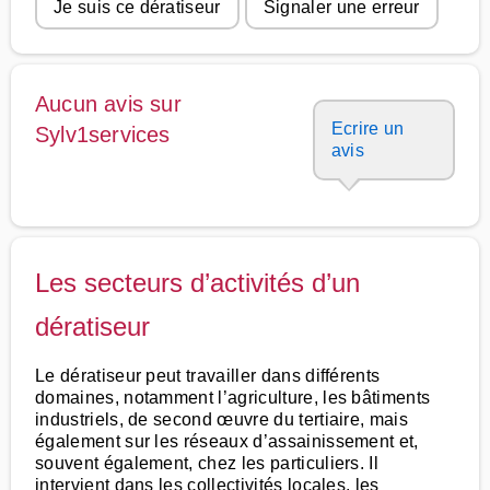
Je suis ce dératiseur
Signaler une erreur
Aucun avis sur
Ecrire un
Sylv1services
avis
Les secteurs d’activités d’un
dératiseur
Le dératiseur peut travailler dans différents
domaines, notamment l’agriculture, les bâtiments
industriels, de second œuvre du tertiaire, mais
également sur les réseaux d’assainissement et,
souvent également, chez les particuliers. Il
intervient dans les collectivités locales, les