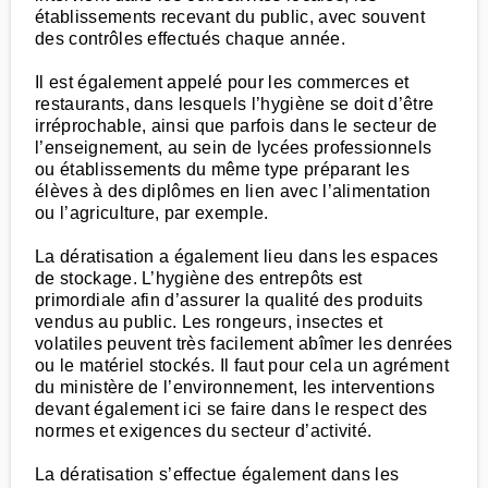
établissements recevant du public, avec souvent
des contrôles effectués chaque année.
Il est également appelé pour les commerces et
restaurants, dans lesquels l’hygiène se doit d’être
irréprochable, ainsi que parfois dans le secteur de
l’enseignement, au sein de lycées professionnels
ou établissements du même type préparant les
élèves à des diplômes en lien avec l’alimentation
ou l’agriculture, par exemple.
La dératisation a également lieu dans les espaces
de stockage. L’hygiène des entrepôts est
primordiale afin d’assurer la qualité des produits
vendus au public. Les rongeurs, insectes et
volatiles peuvent très facilement abîmer les denrées
ou le matériel stockés. Il faut pour cela un agrément
du ministère de l’environnement, les interventions
devant également ici se faire dans le respect des
normes et exigences du secteur d’activité.
La dératisation s’effectue également dans les