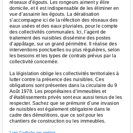
réseaux d’égouts. Les rongeurs aiment y élire
domicile, et il est indispensable de les éliminer en
vue d’assainir les égouts. La dératisation
s’accompagne ici de la réfection des réseaux des
eaux usées et des eaux pluviales, pour le compte
des collectivités communales. Ici, l’agent de
traitement des nuisibles dissémine des postes
d’appâtage, sur un grand périmètre. Il réalise des
interventions ponctuelles ou plus régulières, selon
les besoins et les types de contrats prévus par la
collectivité concernée.
La législation oblige les collectivités territoriales à
lutter contre la présence des nuisibles. Ces
obligations sont présentes dans la circulaire du 9
Août 1978. Les propriétaires d’immeubles et
d’établissements privés sont eux aussi tenus de les
respecter. Sachez que se prémunir d’une invasion
de nuisibles est également obligatoire dans le
cadre des démolitions, que ce soit pour les
chantiers de construction ou les immeubles.
Lire l'article en entier